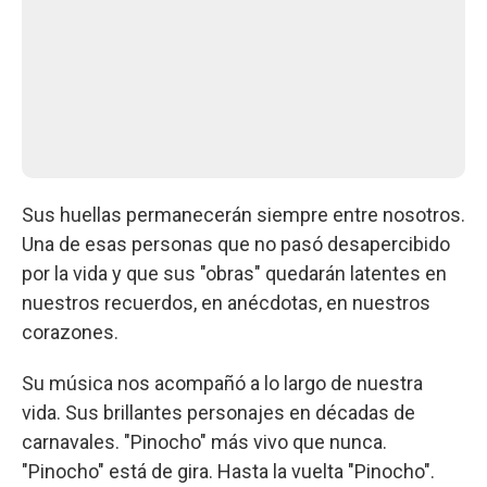
Sus huellas permanecerán siempre entre nosotros.
Una de esas personas que no pasó desapercibido
por la vida y que sus "obras" quedarán latentes en
nuestros recuerdos, en anécdotas, en nuestros
corazones.
Su música nos acompañó a lo largo de nuestra
vida. Sus brillantes personajes en décadas de
carnavales. "Pinocho" más vivo que nunca.
"Pinocho" está de gira. Hasta la vuelta "Pinocho".