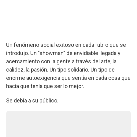
Un fenómeno social exitoso en cada rubro que se
introdujo. Un "showman" de envidiable llegada y
acercamiento con la gente a través del arte, la
calidez, la pasión. Un tipo solidario. Un tipo de
enorme autoexigencia que sentía en cada cosa que
hacía que tenía que ser lo mejor.
Se debía a su público.