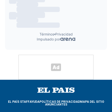
EL PAÍS STAFF
AYUDA
POLÍTICAS DE PRIVACIDAD
MAPA DEL SITIO
ANUNCIANTES