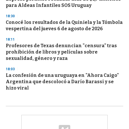
para Aldeas Infantiles SOS Uruguay
18:30
Conocé los resultados de la Quiniela y la Tómbola
vespertina del jueves 6 de agosto de 2026
18:11
Profesores de Texas denuncian "censura" tras
prohibición de libros y películas sobre
sexualidad, género y raza
18:03
La confesión de una uruguaya en "Ahora Caigo"
Argentina que descolocó a Darío Barassi y se
hizo viral