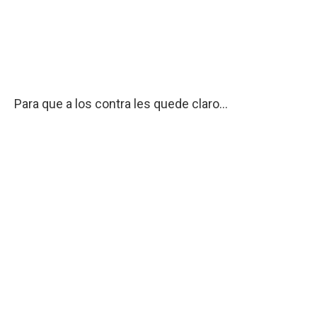
Para que a los contra les quede claro...