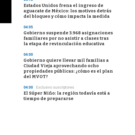
Estados Unidos frena el ingreso de
aguacate de México: los motivos detrás
del bloqueo y cómo impacta la medida
04:05
Gobierno suspende 3.968 asignaciones
familiares por no asistir a clases tras
la etapa de revinculación educativa
04:00
Gobierno quiere llevar mil familias a
Ciudad Vieja aprovechando ocho
propiedades públicas: ¿cómo es el plan
del MVOT?
04:00
Exclusivo suscriptores
El Súper Niño: la región todavía está a
tiempo de prepararse