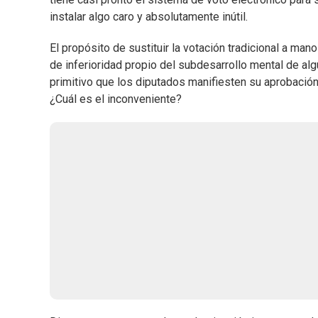
instalar algo caro y absolutamente inútil.
El propósito de sustituir la votación tradicional a ma
de inferioridad propio del subdesarrollo mental de al
primitivo que los diputados manifiesten su aprobació
¿Cuál es el inconveniente?