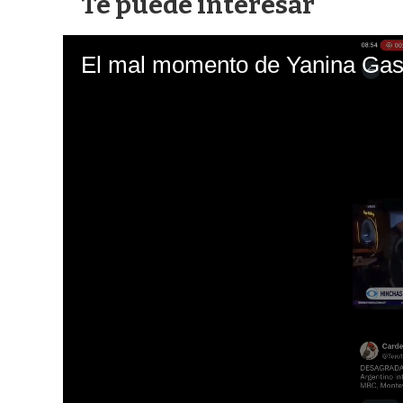
Te puede interesar