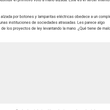
no alzada por botones y lamparitas eléctricas obedece a un compl
gunas instituciones de sociedades atrasadas. Les parece algo
n de los proyectos de ley levantando la mano. ¿Qué tiene de mal