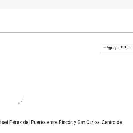
+
Agregar El País
ael Pérez del Puerto, entre Rincón y San Carlos; Centro de