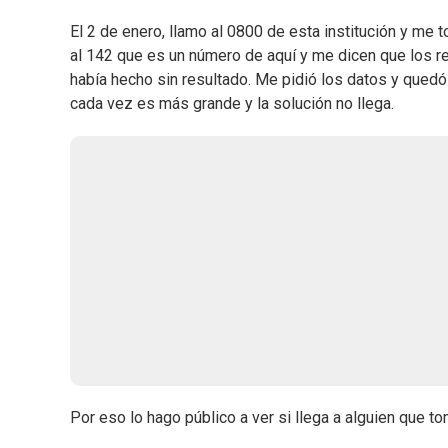
El 2 de enero, llamo al 0800 de esta institución y me
al 142 que es un número de aquí y me dicen que los re
había hecho sin resultado. Me pidió los datos y quedó
cada vez es más grande y la solución no llega.
Por eso lo hago público a ver si llega a alguien que 