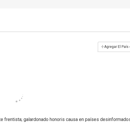
+
Agregar El País
nte frentista; galardonado honoris causa en países desinformado