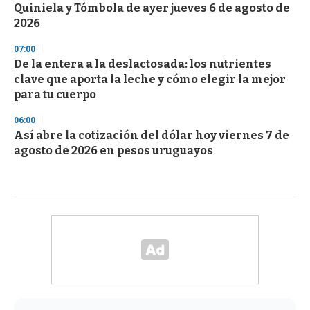
Quiniela y Tómbola de ayer jueves 6 de agosto de
2026
07:00
De la entera a la deslactosada: los nutrientes
clave que aporta la leche y cómo elegir la mejor
para tu cuerpo
06:00
Así abre la cotización del dólar hoy viernes 7 de
agosto de 2026 en pesos uruguayos