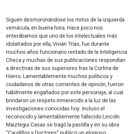
Siguen desmoronándose los mitos de la izquierda
vernácula, en buena hora. Hace poco nos
enterábamos que uno de los intelectuales más
idolatrados por ella, Vivián Trías, fue durante
muchos años funcionario rentado de la Inteligencia
Checa y muchas de sus publicaciones respondían
a directivas de sus superiores tras la Cortina de
Hierro. Lamentablemente muchos políticos y
ciudadanos de otras corrientes de opinión, fueron
hábilmente engañados por este personaje, al cual
brindaron un respeto inmerecido a la luz de las
investigaciones conocidas hoy. Incluso el
reconocido y lamentablemente fallecido Lincoln
Maiztegui Casas se tragó la pastilla y en su obra
“Caudillos y Doctores” publicó un elogioso