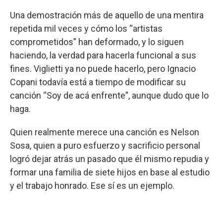
Una demostración más de aquello de una mentira
repetida mil veces y cómo los “artistas
comprometidos” han deformado, y lo siguen
haciendo, la verdad para hacerla funcional a sus
fines. Viglietti ya no puede hacerlo, pero Ignacio
Copani todavía está a tiempo de modificar su
canción “Soy de acá enfrente”, aunque dudo que lo
haga.
Quien realmente merece una canción es Nelson
Sosa, quien a puro esfuerzo y sacrificio personal
logró dejar atrás un pasado que él mismo repudia y
formar una familia de siete hijos en base al estudio
y el trabajo honrado. Ese sí es un ejemplo.