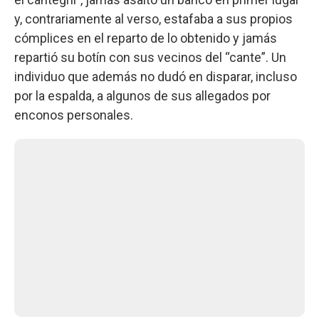
y, contrariamente al verso, estafaba a sus propios
cómplices en el reparto de lo obtenido y jamás
repartió su botín con sus vecinos del “cante”. Un
individuo que además no dudó en disparar, incluso
por la espalda, a algunos de sus allegados por
enconos personales.