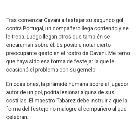
Tras comenzar Cavani a festejar su segundo gol
contra Portugal, un compañero llega corriendo y se
le trepa. Luego llegan otros que también se
encaraman sobre él. Es posible notar cierto
preocupante gesto en el rostro de Cavani. Me temo
que haya sido esa forma de festejar la que le
ocasionó el problema con su gemelo.
En ocasiones, la pirámide humana sobre el jugador
autor de un gol, podría lesionar alguna de sus
costillas. El maestro Tabárez debe instruir a que la
forma del festejo no malogre al compañero al que
celebran.