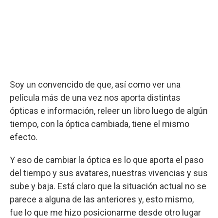
Soy un convencido de que, así como ver una
película más de una vez nos aporta distintas
ópticas e información, releer un libro luego de algún
tiempo, con la óptica cambiada, tiene el mismo
efecto.
Y eso de cambiar la óptica es lo que aporta el paso
del tiempo y sus avatares, nuestras vivencias y sus
sube y baja. Está claro que la situación actual no se
parece a alguna de las anteriores y, esto mismo,
fue lo que me hizo posicionarme desde otro lugar