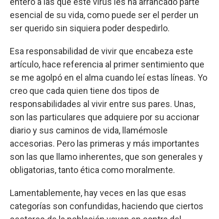
entero a las que este virus les ha arrancado parte
esencial de su vida, como puede ser el perder un
ser querido sin siquiera poder despedirlo.
Esa responsabilidad de vivir que encabeza este
artículo, hace referencia al primer sentimiento que
se me agolpó en el alma cuando leí estas líneas. Yo
creo que cada quien tiene dos tipos de
responsabilidades al vivir entre sus pares. Unas,
son las particulares que adquiere por su accionar
diario y sus caminos de vida, llamémosle
accesorias. Pero las primeras y más importantes
son las que llamo inherentes, que son generales y
obligatorias, tanto ética como moralmente.
Lamentablemente, hay veces en las que esas
categorías son confundidas, haciendo que ciertos