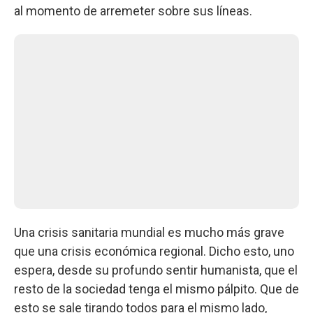
al momento de arremeter sobre sus líneas.
Una crisis sanitaria mundial es mucho más grave
que una crisis económica regional. Dicho esto, uno
espera, desde su profundo sentir humanista, que el
resto de la sociedad tenga el mismo pálpito. Que de
esto se sale tirando todos para el mismo lado,