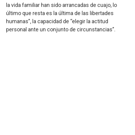
la vida familiar han sido arrancadas de cuajo, lo
último que resta es la última de las libertades
humanas”, la capacidad de “elegir la actitud
personal ante un conjunto de circunstancias”.