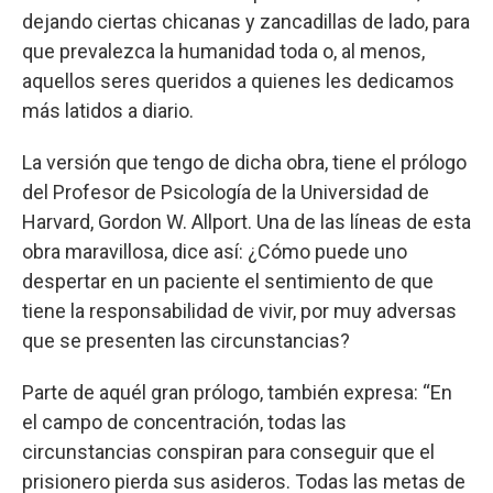
dejando ciertas chicanas y zancadillas de lado, para
que prevalezca la humanidad toda o, al menos,
aquellos seres queridos a quienes les dedicamos
más latidos a diario.
La versión que tengo de dicha obra, tiene el prólogo
del Profesor de Psicología de la Universidad de
Harvard, Gordon W. Allport. Una de las líneas de esta
obra maravillosa, dice así: ¿Cómo puede uno
despertar en un paciente el sentimiento de que
tiene la responsabilidad de vivir, por muy adversas
que se presenten las circunstancias?
Parte de aquél gran prólogo, también expresa: “En
el campo de concentración, todas las
circunstancias conspiran para conseguir que el
prisionero pierda sus asideros. Todas las metas de