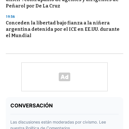
Peñarol por De La Cruz
19:56
Conceden la libertad bajo fianza a la niñera
argentina detenida por el ICE en EE.UU. durante
el Mundial