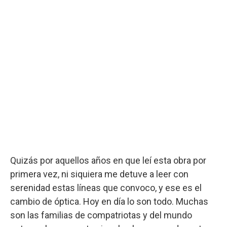
Quizás por aquellos años en que leí esta obra por
primera vez, ni siquiera me detuve a leer con
serenidad estas líneas que convoco, y ese es el
cambio de óptica. Hoy en día lo son todo. Muchas
son las familias de compatriotas y del mundo