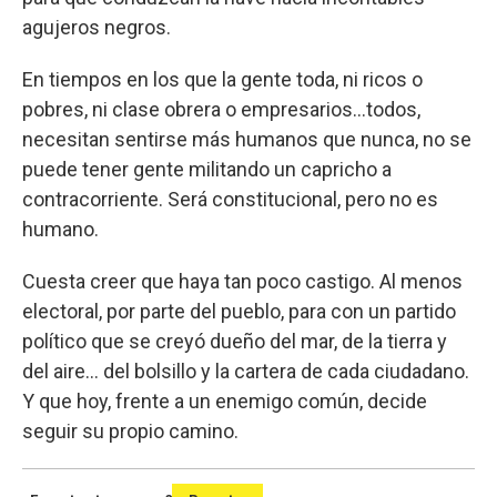
agujeros negros.
En tiempos en los que la gente toda, ni ricos o
pobres, ni clase obrera o empresarios…todos,
necesitan sentirse más humanos que nunca, no se
puede tener gente militando un capricho a
contracorriente. Será constitucional, pero no es
humano.
Cuesta creer que haya tan poco castigo. Al menos
electoral, por parte del pueblo, para con un partido
político que se creyó dueño del mar, de la tierra y
del aire… del bolsillo y la cartera de cada ciudadano.
Y que hoy, frente a un enemigo común, decide
seguir su propio camino.