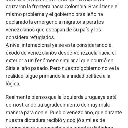
cruzaron la frontera hacia Colombia. Brasil tiene el
mismo problema y el gobierno brasileño ha
declarado la emergencia migratoria para los
venezolanos que escapan de su país y los
considera refugiados.
A nivel internacional ya se está considerando el
éxodo de venezolanos desde Venezuela hacia el
exterior a un fenómeno similar al que ocurrió en
Siria el año pasado. Pero nuestro gobierno no ve la
realidad, sigue primando la afinidad política a la
lógica.
Realmente pienso que la izquierda uruguaya está
demostrando su agradecimiento de muy mala
manera para con el Pueblo venezolano, que durante
nuestra dictadura recibió y cobijó a miles de
uruguayos que escapaban de nuestra dictadura.