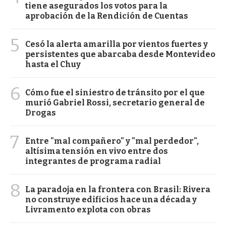
tiene asegurados los votos para la
aprobación de la Rendición de Cuentas
5
Cesó la alerta amarilla por vientos fuertes y
persistentes que abarcaba desde Montevideo
hasta el Chuy
6
Cómo fue el siniestro de tránsito por el que
murió Gabriel Rossi, secretario general de
Drogas
7
Entre "mal compañero" y "mal perdedor",
altísima tensión en vivo entre dos
integrantes de programa radial
8
La paradoja en la frontera con Brasil: Rivera
no construye edificios hace una década y
Livramento explota con obras