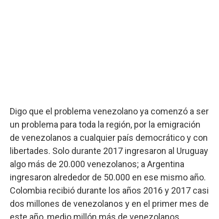
Digo que el problema venezolano ya comenzó a ser
un problema para toda la región, por la emigración
de venezolanos a cualquier país democrático y con
libertades. Solo durante 2017 ingresaron al Uruguay
algo más de 20.000 venezolanos; a Argentina
ingresaron alrededor de 50.000 en ese mismo año.
Colombia recibió durante los años 2016 y 2017 casi
dos millones de venezolanos y en el primer mes de
este año, medio millón más de venezolanos