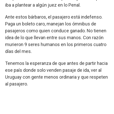
iba a plantear a algún juez en lo Penal.
Ante estos bárbaros, el pasajero está indefenso.
Paga un boleto caro, manejan los ómnibus de
pasajeros como quien conduce ganado. No tienen
idea de lo que llevan entre sus manos. Con razón
murieron 9 seres humanos en los primeros cuatro
días del mes.
Tenemos la esperanza de que antes de partir hacia
ese país donde solo venden pasaje de ida, ver al
Uruguay con gente menos ordinaria y que respeten
al pasajero.