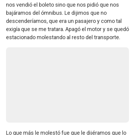
nos vendió el boleto sino que nos pidió que nos
bajáramos del ómnibus. Le dijimos que no
descenderíamos, que era un pasajero y como tal
exigía que se me tratara. Apagó el motor y se quedó
estacionado molestando al resto del transporte.
Lo que más le molestó fue que le dijéramos que lo