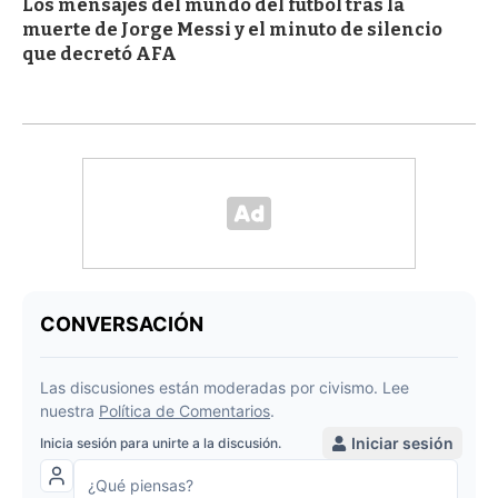
Los mensajes del mundo del fútbol tras la
muerte de Jorge Messi y el minuto de silencio
que decretó AFA