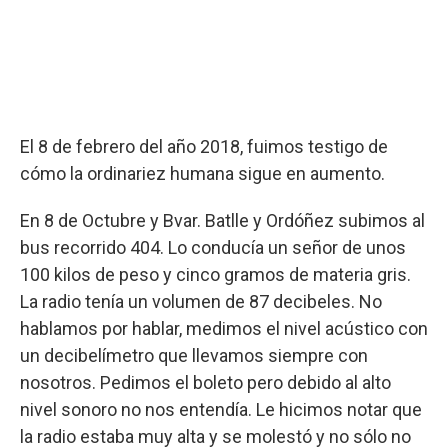
El 8 de febrero del año 2018, fuimos testigo de
cómo la ordinariez humana sigue en aumento.
En 8 de Octubre y Bvar. Batlle y Ordóñez subimos al
bus recorrido 404. Lo conducía un señor de unos
100 kilos de peso y cinco gramos de materia gris.
La radio tenía un volumen de 87 decibeles. No
hablamos por hablar, medimos el nivel acústico con
un decibelímetro que llevamos siempre con
nosotros. Pedimos el boleto pero debido al alto
nivel sonoro no nos entendía. Le hicimos notar que
la radio estaba muy alta y se molestó y no sólo no