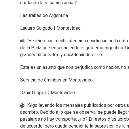
costando la situación actual".
Las trabas de Argentina
Lautaro Salgado | Montevideo
@| "He leído con mucha atención e indignación la nota
de la Plata que está haciendo el gobierno argentino. 
grandes impuestos y encadenando el río.
Este es un asunto que nos perjudica como nación, no só
Servicio de ómnibus en Montevideo
Daniel López | Montevideo
@| "Sigo leyendo los mensajes publicados por otros us
asombro. Debido a lo que se observa, se puede llegar 
pasajeros no hay transporte, ¿no? En estos días aprob
de acuerdo, pero queda pendiente la supresión de la