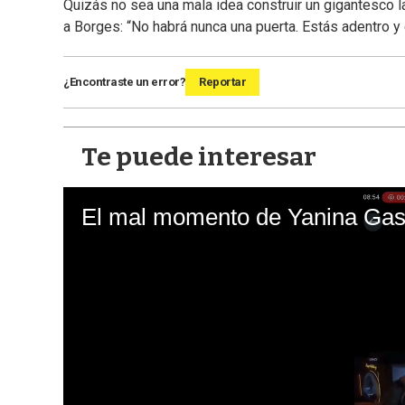
Quizás no sea una mala idea construir un gigantesco 
a Borges: “No habrá nunca una puerta. Estás adentro y e
¿Encontraste un error?
Reportar
Te puede interesar