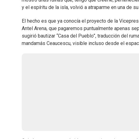
y el espíritu de la isla, volvió a atraparme en una de 
El hecho es que ya conocía el proyecto de la Vicepre
Antel Arena, que pagaremos puntualmente apenas sep
sugirió bautizar “Casa del Pueblo”, traducción del rum
mandamás Ceaucescu, visible incluso desde el espac