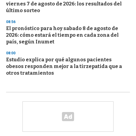
viernes 7 de agosto de 2026: los resultados del
último sorteo
08:56
El pronóstico para hoy sabado 8 de agosto de
2026: cómo estará el tiempo en cada zona del
país, según Inumet
08:00
Estudio explica por qué algunos pacientes
obesos responden mejor a la tirzepatida que a
otros tratamientos