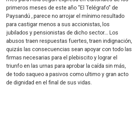
primeros meses de este año “El Telégrafo” de
Paysandú , parece no arrojar el mínimo resultado
para castigar menos a sus accionistas, los
jubilados y pensionistas de dicho sector... Los
abusos traen respuestas fuertes, traen indignación,
quizás las consecuencias sean apoyar con todo las
firmas necesarias para el plebiscito y lograr el
triunfo en las urnas para aprobar la caída sin más,
de todo saqueo a pasivos como ultimo y gran acto
de dignidad en el final de sus vidas.