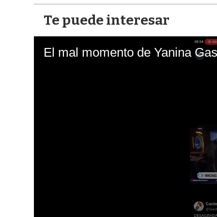
Te puede interesar