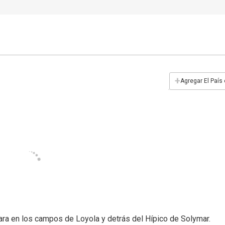
+
Agregar El País
ara en los campos de Loyola y detrás del Hípico de Solymar.