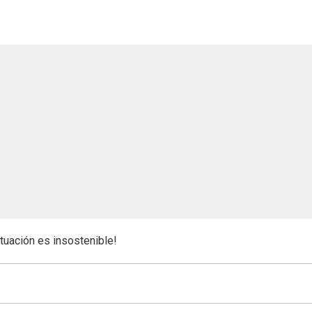
ituación es insostenible!