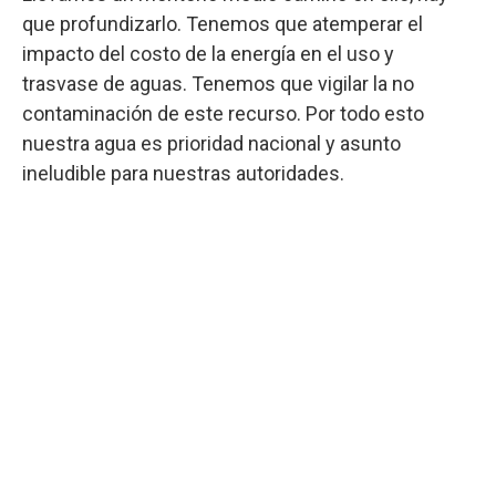
que profundizarlo. Tenemos que atemperar el
impacto del costo de la energía en el uso y
trasvase de aguas. Tenemos que vigilar la no
contaminación de este recurso. Por todo esto
nuestra agua es prioridad nacional y asunto
ineludible para nuestras autoridades.