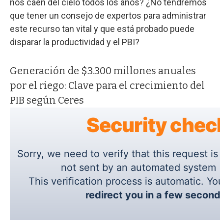
nos caen del cielo todos los años? ¿No tendremos
que tener un consejo de expertos para administrar
este recurso tan vital y que está probado puede
disparar la productividad y el PBI?
Generación de $3.300 millones anuales
por el riego: Clave para el crecimiento del
PIB según Ceres