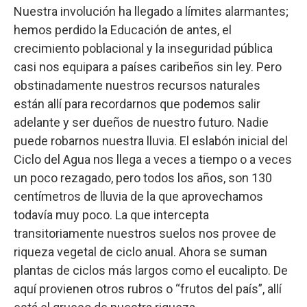
Nuestra involución ha llegado a límites alarmantes;
hemos perdido la Educación de antes, el
crecimiento poblacional y la inseguridad pública
casi nos equipara a países caribeños sin ley. Pero
obstinadamente nuestros recursos naturales
están allí para recordarnos que podemos salir
adelante y ser dueños de nuestro futuro. Nadie
puede robarnos nuestra lluvia. El eslabón inicial del
Ciclo del Agua nos llega a veces a tiempo o a veces
un poco rezagado, pero todos los años, son 130
centímetros de lluvia de la que aprovechamos
todavía muy poco. La que intercepta
transitoriamente nuestros suelos nos provee de
riqueza vegetal de ciclo anual. Ahora se suman
plantas de ciclos más largos como el eucalipto. De
aquí provienen otros rubros o “frutos del país”, allí