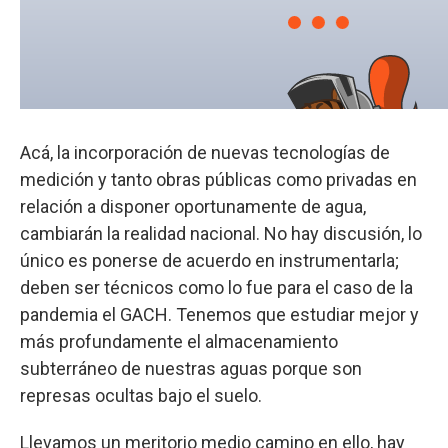
Acá, la incorporación de nuevas tecnologías de
medición y tanto obras públicas como privadas en
relación a disponer oportunamente de agua,
cambiarán la realidad nacional. No hay discusión, lo
único es ponerse de acuerdo en instrumentarla;
deben ser técnicos como lo fue para el caso de la
pandemia el GACH. Tenemos que estudiar mejor y
más profundamente el almacenamiento
subterráneo de nuestras aguas porque son
represas ocultas bajo el suelo.
Llevamos un meritorio medio camino en ello, hay