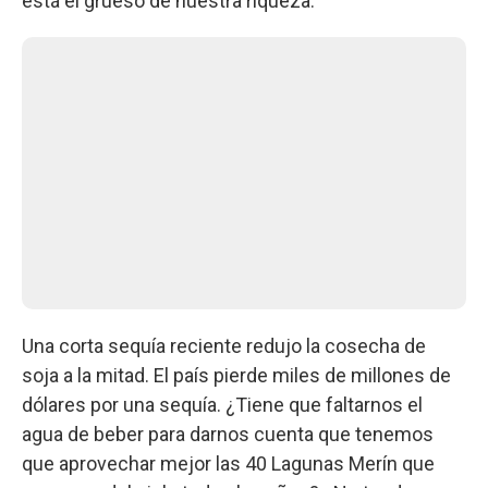
está el grueso de nuestra riqueza.
Una corta sequía reciente redujo la cosecha de
soja a la mitad. El país pierde miles de millones de
dólares por una sequía. ¿Tiene que faltarnos el
agua de beber para darnos cuenta que tenemos
que aprovechar mejor las 40 Lagunas Merín que