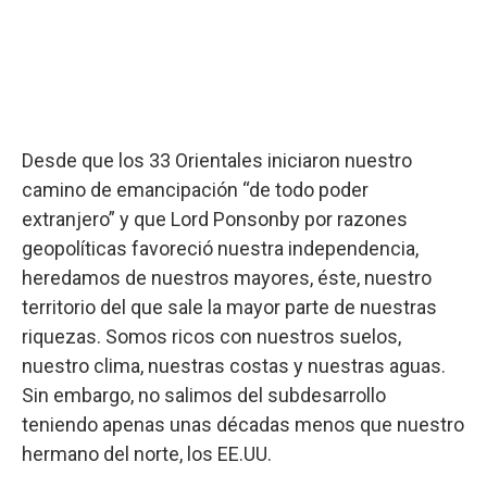
Desde que los 33 Orientales iniciaron nuestro
camino de emancipación “de todo poder
extranjero” y que Lord Ponsonby por razones
geopolíticas favoreció nuestra independencia,
heredamos de nuestros mayores, éste, nuestro
territorio del que sale la mayor parte de nuestras
riquezas. Somos ricos con nuestros suelos,
nuestro clima, nuestras costas y nuestras aguas.
Sin embargo, no salimos del subdesarrollo
teniendo apenas unas décadas menos que nuestro
hermano del norte, los EE.UU.