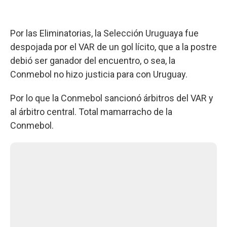
Por las Eliminatorias, la Selección Uruguaya fue
despojada por el VAR de un gol lícito, que a la postre
debió ser ganador del encuentro, o sea, la
Conmebol no hizo justicia para con Uruguay.
Por lo que la Conmebol sancionó árbitros del VAR y
al árbitro central. Total mamarracho de la
Conmebol.