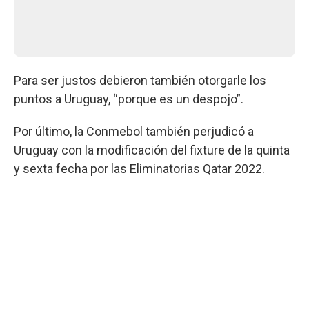
Para ser justos debieron también otorgarle los
puntos a Uruguay, “porque es un despojo”.
Por último, la Conmebol también perjudicó a
Uruguay con la modificación del fixture de la quinta
y sexta fecha por las Eliminatorias Qatar 2022.