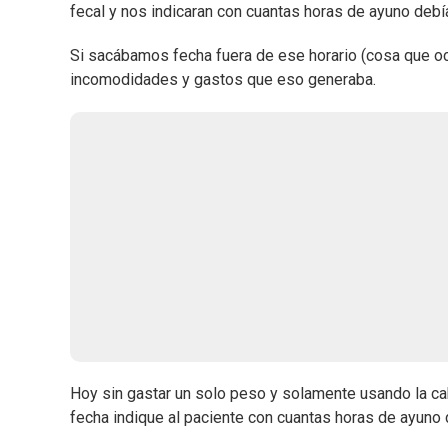
fecal y nos indicaran con cuantas horas de ayuno debí
Si sacábamos fecha fuera de ese horario (cosa que ocur
incomodidades y gastos que eso generaba.
Hoy sin gastar un solo peso y solamente usando la ca
fecha indique al paciente con cuantas horas de ayuno 