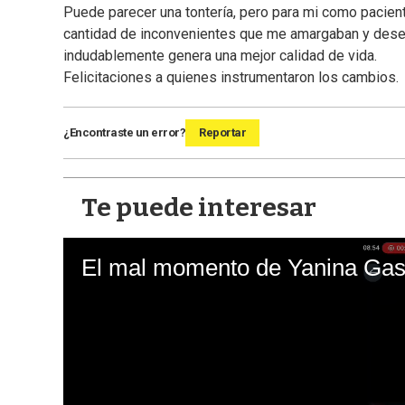
Puede parecer una tontería, pero para mi como pacien
cantidad de inconvenientes que me amargaban y dese
indudablemente genera una mejor calidad de vida.
Felicitaciones a quienes instrumentaron los cambios.
¿Encontraste un error?
Reportar
Te puede interesar