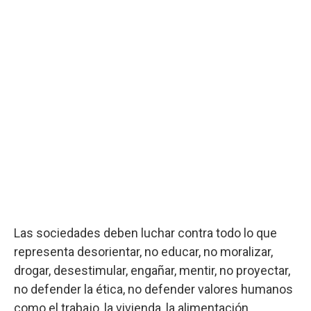
Las sociedades deben luchar contra todo lo que
representa desorientar, no educar, no moralizar,
drogar, desestimular, engañar, mentir, no proyectar,
no defender la ética, no defender valores humanos
como el trabajo, la vivienda, la alimentación.