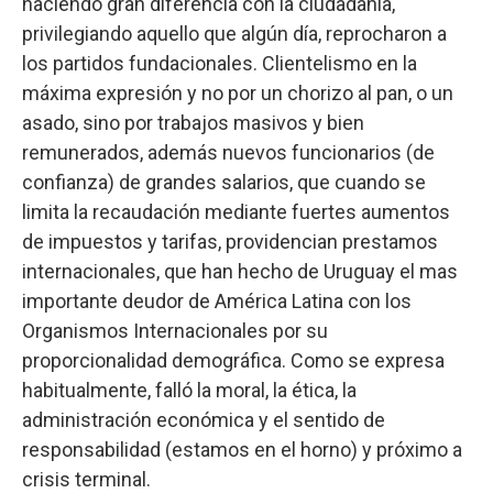
haciendo gran diferencia con la ciudadanía,
privilegiando aquello que algún día, reprocharon a
los partidos fundacionales. Clientelismo en la
máxima expresión y no por un chorizo al pan, o un
asado, sino por trabajos masivos y bien
remunerados, además nuevos funcionarios (de
confianza) de grandes salarios, que cuando se
limita la recaudación mediante fuertes aumentos
de impuestos y tarifas, providencian prestamos
internacionales, que han hecho de Uruguay el mas
importante deudor de América Latina con los
Organismos Internacionales por su
proporcionalidad demográfica. Como se expresa
habitualmente, falló la moral, la ética, la
administración económica y el sentido de
responsabilidad (estamos en el horno) y próximo a
crisis terminal.