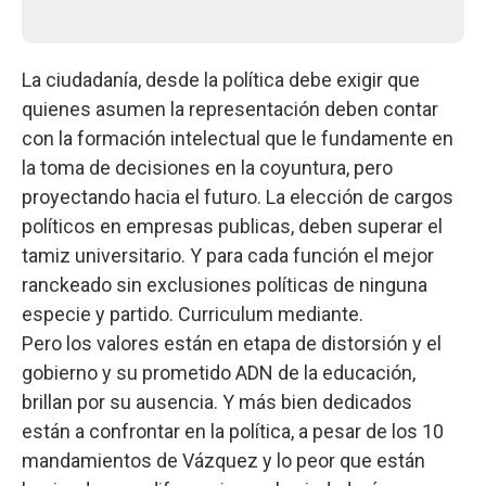
La ciudadanía, desde la política debe exigir que
quienes asumen la representación deben contar
con la formación intelectual que le fundamente en
la toma de decisiones en la coyuntura, pero
proyectando hacia el futuro. La elección de cargos
políticos en empresas publicas, deben superar el
tamiz universitario. Y para cada función el mejor
ranckeado sin exclusiones políticas de ninguna
especie y partido. Curriculum mediante.
Pero los valores están en etapa de distorsión y el
gobierno y su prometido ADN de la educación,
brillan por su ausencia. Y más bien dedicados
están a confrontar en la política, a pesar de los 10
mandamientos de Vázquez y lo peor que están