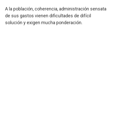
A la población, coherencia, administración sensata
de sus gastos vienen dificultades de difícil
solución y exigen mucha ponderación.