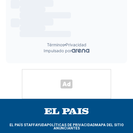
EL PAÍS STAFF
AYUDA
POLÍTICAS DE PRIVACIDAD
MAPA DEL SITIO
ANUNCIANTES