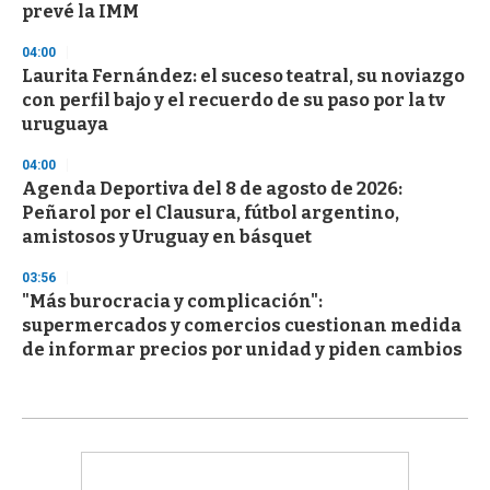
prevé la IMM
04:00
Laurita Fernández: el suceso teatral, su noviazgo
con perfil bajo y el recuerdo de su paso por la tv
uruguaya
04:00
Agenda Deportiva del 8 de agosto de 2026:
Peñarol por el Clausura, fútbol argentino,
amistosos y Uruguay en básquet
03:56
"Más burocracia y complicación":
supermercados y comercios cuestionan medida
de informar precios por unidad y piden cambios