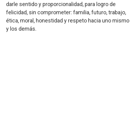
darle sentido y proporcionalidad, para logro de
felicidad, sin comprometer: familia, futuro, trabajo,
ética, moral, honestidad y respeto hacia uno mismo
y los demás.