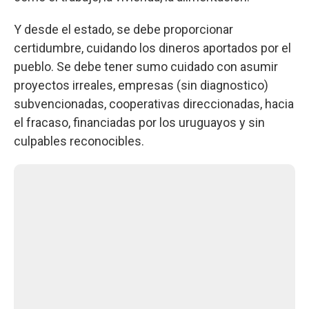
Y desde el estado, se debe proporcionar
certidumbre, cuidando los dineros aportados por el
pueblo. Se debe tener sumo cuidado con asumir
proyectos irreales, empresas (sin diagnostico)
subvencionadas, cooperativas direccionadas, hacia
el fracaso, financiadas por los uruguayos y sin
culpables reconocibles.