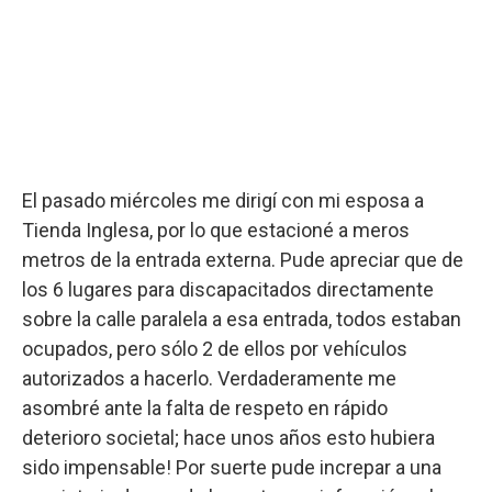
El pasado miércoles me dirigí con mi esposa a
Tienda Inglesa, por lo que estacioné a meros
metros de la entrada externa. Pude apreciar que de
los 6 lugares para discapacitados directamente
sobre la calle paralela a esa entrada, todos estaban
ocupados, pero sólo 2 de ellos por vehículos
autorizados a hacerlo. Verdaderamente me
asombré ante la falta de respeto en rápido
deterioro societal; hace unos años esto hubiera
sido impensable! Por suerte pude increpar a una