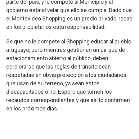
parte del país, y le compete al Municipio y al
gobierno estatal velar que ello se cumpla. Dado que
el Montevideo Shopping es un predio privado, recae
en los propietarios esta responsabilidad.
Se que no le compete al Shopping educar al pueblo
uruguayo, pero mientras gestionen un parque de
estacionamiento abierto al público, deben
cerciorarse que las reglas de tránsito sean
respetadas en obvia protección a los ciudadanos
que usan de su terreno, ya sean estos
discapacitados o no. Espero que tomen los
recaudos correspondientes y que así lo confirmen
en los próximos días.