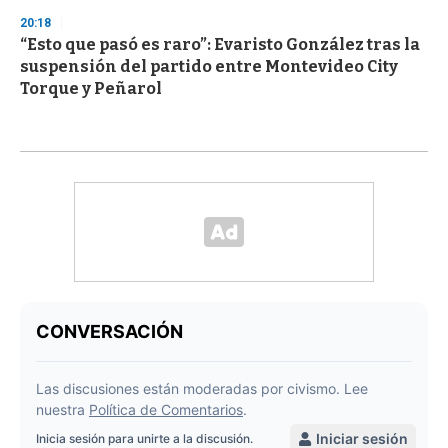
20:18
“Esto que pasó es raro”: Evaristo González tras la
suspensión del partido entre Montevideo City
Torque y Peñarol