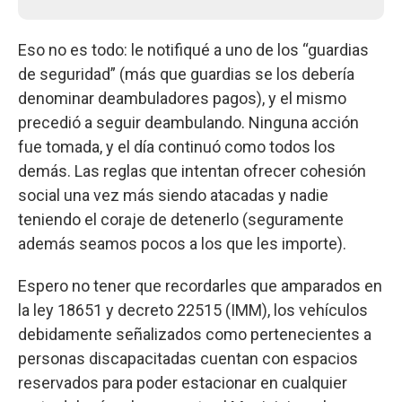
Eso no es todo: le notifiqué a uno de los “guardias
de seguridad” (más que guardias se los debería
denominar deambuladores pagos), y el mismo
precedió a seguir deambulando. Ninguna acción
fue tomada, y el día continuó como todos los
demás. Las reglas que intentan ofrecer cohesión
social una vez más siendo atacadas y nadie
teniendo el coraje de detenerlo (seguramente
además seamos pocos a los que les importe).
Espero no tener que recordarles que amparados en
la ley 18651 y decreto 22515 (IMM), los vehículos
debidamente señalizados como pertenecientes a
personas discapacitadas cuentan con espacios
reservados para poder estacionar en cualquier