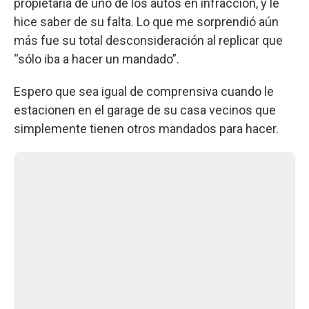
propietaria de uno de los autos en infracción, y le
hice saber de su falta. Lo que me sorprendió aún
más fue su total desconsideración al replicar que
“sólo iba a hacer un mandado”.
Espero que sea igual de comprensiva cuando le
estacionen en el garage de su casa vecinos que
simplemente tienen otros mandados para hacer.