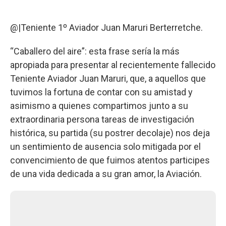
@|Teniente 1º Aviador Juan Maruri Berterretche.
“Caballero del aire”: esta frase sería la más
apropiada para presentar al recientemente fallecido
Teniente Aviador Juan Maruri, que, a aquellos que
tuvimos la fortuna de contar con su amistad y
asimismo a quienes compartimos junto a su
extraordinaria persona tareas de investigación
histórica, su partida (su postrer decolaje) nos deja
un sentimiento de ausencia solo mitigada por el
convencimiento de que fuimos atentos participes
de una vida dedicada a su gran amor, la Aviación.