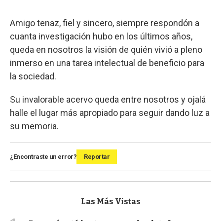
Amigo tenaz, fiel y sincero, siempre respondón a
cuanta investigación hubo en los últimos años,
queda en nosotros la visión de quién vivió a pleno
inmerso en una tarea intelectual de beneficio para
la sociedad.
Su invalorable acervo queda entre nosotros y ojalá
halle el lugar más apropiado para seguir dando luz a
su memoria.
¿Encontraste un error?
Reportar
Las Más Vistas