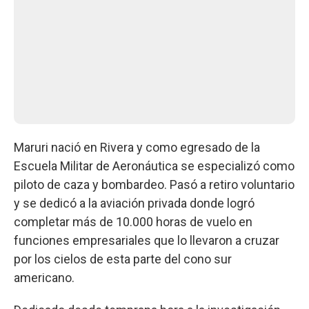
Maruri nació en Rivera y como egresado de la
Escuela Militar de Aeronáutica se especializó como
piloto de caza y bombardeo. Pasó a retiro voluntario
y se dedicó a la aviación privada donde logró
completar más de 10.000 horas de vuelo en
funciones empresariales que lo llevaron a cruzar
por los cielos de esta parte del cono sur
americano.