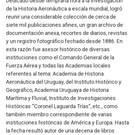
Dedicado desde temprana hora a la investigación
de la Historia Aeronáutica a escala mundial, logró
reunir una considerable colección de cerca de
siete mil publicaciones afines, un gran archivo de
documentación anexa, recortes de diarios, revistas
y un registro fotográfico fechado desde 1886. En
esta razón fue asesor histórico de diversas
instituciones como el Comando General de la
Fuerza Aérea y todas las Academias locales
referentes al tema: Academia de Historia
Aeronáutica del Uruguay, del Instituto Histórico y
Geográfico, Academia Uruguaya de Historia
Marítima y Fluvial, Instituto de Investigaciones
Históricas “Coronel Laguarda Trías”, etc., como
también miembro correspondiente de varias
instituciones históricas de América y Europa. Hasta
la fecha resultó autor de una decena de libros