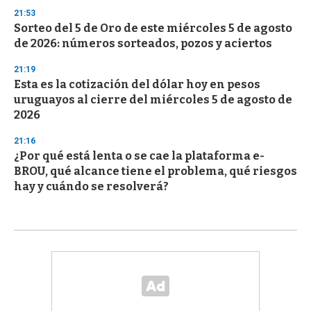
21:53
Sorteo del 5 de Oro de este miércoles 5 de agosto
de 2026: números sorteados, pozos y aciertos
21:19
Esta es la cotización del dólar hoy en pesos
uruguayos al cierre del miércoles 5 de agosto de
2026
21:16
¿Por qué está lenta o se cae la plataforma e-
BROU, qué alcance tiene el problema, qué riesgos
hay y cuándo se resolverá?