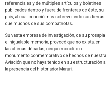
referenciales y de múltiples artículos y boletines
publicados dentro y fuera de fronteras de éste, su
país, al cual conoció mas sobrevolando sus tierras
que muchos de sus compatriotas.
Su vasta empresa de investigación, de su prosapia
e inigualable memoria, provocó que no exista, en
las últimas décadas, ningún monolito o
monumento conmemorativo de hechos de nuestra
Aviación que no haya tenido en su estructuración a
la presencia del historiador Maruri.