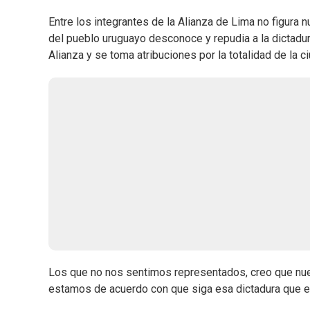
Entre los integrantes de la Alianza de Lima no figura 
del pueblo uruguayo desconoce y repudia a la dictadur
Alianza y se toma atribuciones por la totalidad de la 
Los que no nos sentimos representados, creo que nues
estamos de acuerdo con que siga esa dictadura que es