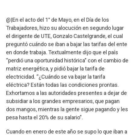
@|En el acto del 1° de Mayo, en el Día de los
Trabajadores, hizo su alocución en segundo lugar
el dirigente de UTE, Gonzalo Castelgrande, el cual
preguntó cuándo se iban a bajar las tarifas del ente
en donde trabaja. Textualmente dijo que el país
“perdió una oportunidad histórica” con el cambio de
matriz energética, y pidió bajar la tarifa de
electricidad. “¿Cuándo se va bajar la tarifa
eléctrica? Están todas las condiciones prontas.
Exhortamos a las autoridades presentes a dejar de
subsidiar a los grandes empresarios, que pagan
dos mangos, mientras la gente sigue pagando y les
pesa hasta el 20% de su salario”.
Cuando en enero de este año se supo lo que iban a