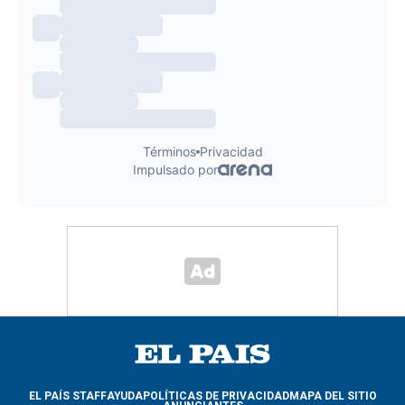
EL PAÍS STAFF
AYUDA
POLÍTICAS DE PRIVACIDAD
MAPA DEL SITIO