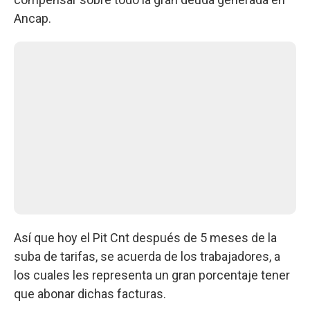
Ancap.
Así que hoy el Pit Cnt después de 5 meses de la
suba de tarifas, se acuerda de los trabajadores, a
los cuales les representa un gran porcentaje tener
que abonar dichas facturas.