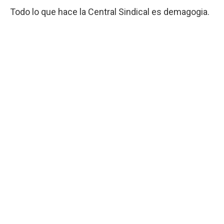
Todo lo que hace la Central Sindical es demagogia.