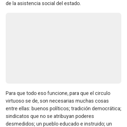
de la asistencia social del estado.
Para que todo eso funcione, para que el circulo
virtuoso se de, son necesarias muchas cosas
entre ellas: buenos políticos; tradición democrática;
sindicatos que no se atribuyan poderes
desmedidos; un pueblo educado e instruido; un