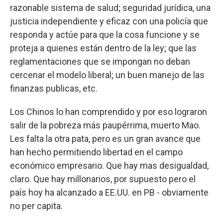
razonable sistema de salud; seguridad jurídica, una
justicia independiente y eficaz con una policía que
responda y actúe para que la cosa funcione y se
proteja a quienes están dentro de la ley; que las
reglamentaciones que se impongan no deban
cercenar el modelo liberal; un buen manejo de las
finanzas publicas, etc.
Los Chinos lo han comprendido y por eso lograron
salir de la pobreza más paupérrima, muerto Mao.
Les falta la otra pata, pero es un gran avance que
han hecho permitiendo libertad en el campo
económico empresario. Que hay mas desigualdad,
claro. Que hay millonarios, por supuesto pero el
país hoy ha alcanzado a EE.UU. en PB - obviamente
no per capita.