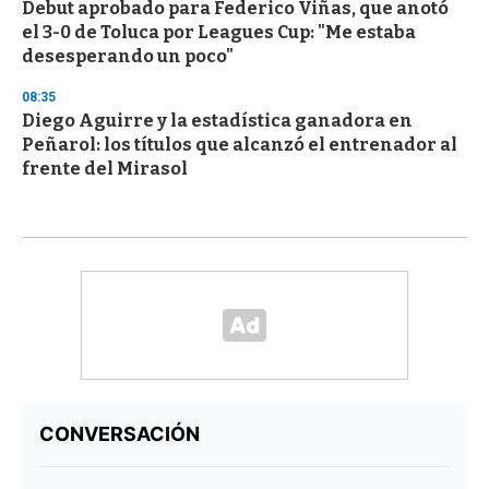
Debut aprobado para Federico Viñas, que anotó
el 3-0 de Toluca por Leagues Cup: "Me estaba
desesperando un poco"
08:35
Diego Aguirre y la estadística ganadora en
Peñarol: los títulos que alcanzó el entrenador al
frente del Mirasol