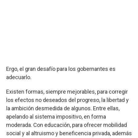
Ergo, el gran desafío para los gobernantes es
adecuarlo.
Existen formas, siempre mejorables, para corregir
los efectos no deseados del progreso, la libertad y
la ambición desmedida de algunos. Entre ellas,
apelando al sistema impositivo, en forma
moderada. Con educación, para ofrecer mobilidad
social y al altruismo y beneficencia privada, además