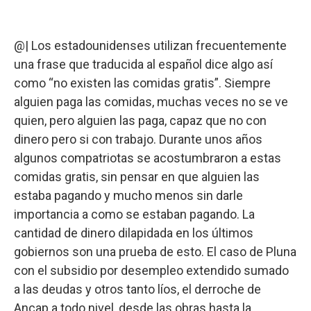
@| Los estadounidenses utilizan frecuentemente
una frase que traducida al español dice algo así
como “no existen las comidas gratis”. Siempre
alguien paga las comidas, muchas veces no se ve
quien, pero alguien las paga, capaz que no con
dinero pero si con trabajo. Durante unos años
algunos compatriotas se acostumbraron a estas
comidas gratis, sin pensar en que alguien las
estaba pagando y mucho menos sin darle
importancia a como se estaban pagando. La
cantidad de dinero dilapidada en los últimos
gobiernos son una prueba de esto. El caso de Pluna
con el subsidio por desempleo extendido sumado
a las deudas y otros tanto líos, el derroche de
Ancap a todo nivel, desde las obras hasta la