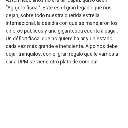
“Agujero fiscal”. Este es el gran legado que nos
dejan, sobre todo nuestra querida estrella
internacional, la desidia con que se manejaron los
dineros públicos y una gigantesca cuenta a pagar.
Un déficit fiscal que no quiere bajar y un estado
cada vez más grande e ineficiente. Algo nos debe
dejar tranquilos, con el gran regalo que le vamos a
dar a UPM se viene otro plato de comida!