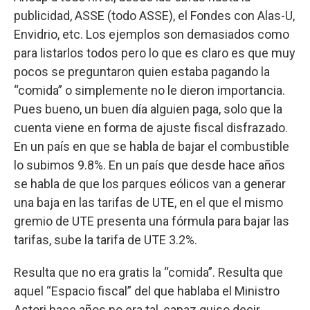
publicidad, ASSE (todo ASSE), el Fondes con Alas-U,
Envidrio, etc. Los ejemplos son demasiados como
para listarlos todos pero lo que es claro es que muy
pocos se preguntaron quien estaba pagando la
“comida” o simplemente no le dieron importancia.
Pues bueno, un buen día alguien paga, solo que la
cuenta viene en forma de ajuste fiscal disfrazado.
En un país en que se habla de bajar el combustible
lo subimos 9.8%. En un país que desde hace años
se habla de que los parques eólicos van a generar
una baja en las tarifas de UTE, en el que el mismo
gremio de UTE presenta una fórmula para bajar las
tarifas, sube la tarifa de UTE 3.2%.
Resulta que no era gratis la “comida”. Resulta que
aquel “Espacio fiscal” del que hablaba el Ministro
Astori hace años no era tal, capaz quiso decir