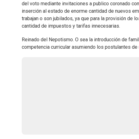
del voto mediante invitaciones a publico coronado co
inserción al estado de enorme cantidad de nuevos em
trabajan o son jubilados, ya que para la provisión de 
cantidad de impuestos y tarifas innecesarias.
Reinado del Nepotismo. O sea la introducción de famili
competencia curricular asumiendo los postulantes de m