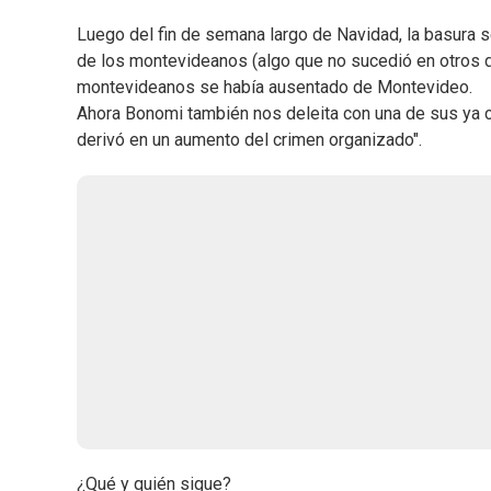
Luego del fin de semana largo de Navidad, la basura
de los montevideanos (algo que no sucedió en otros d
montevideanos se había ausentado de Montevideo.
Ahora Bonomi también nos deleita con una de sus ya 
derivó en un aumento del crimen organizado".
¿Qué y quién sigue?