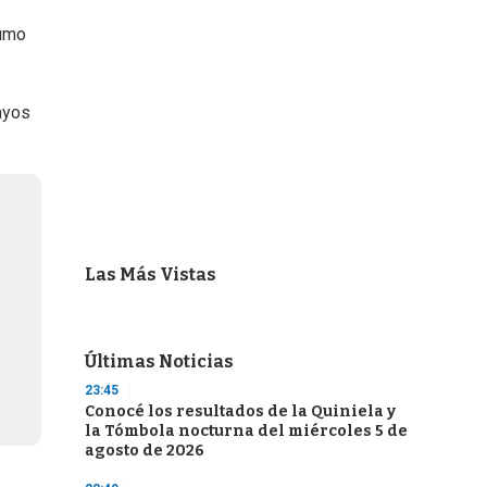
sumo
ayos
Las Más Vistas
Últimas Noticias
23:45
Conocé los resultados de la Quiniela y
la Tómbola nocturna del miércoles 5 de
agosto de 2026