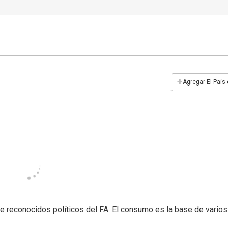
+
Agregar El País
 reconocidos políticos del FA. El consumo es la base de varios