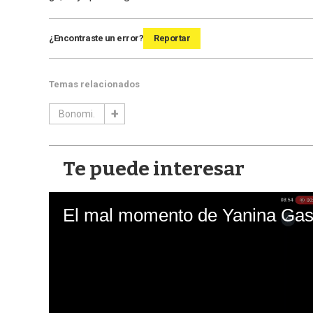
¿Encontraste un error?
Reportar
Temas relacionados
Bonomi.
Te puede interesar