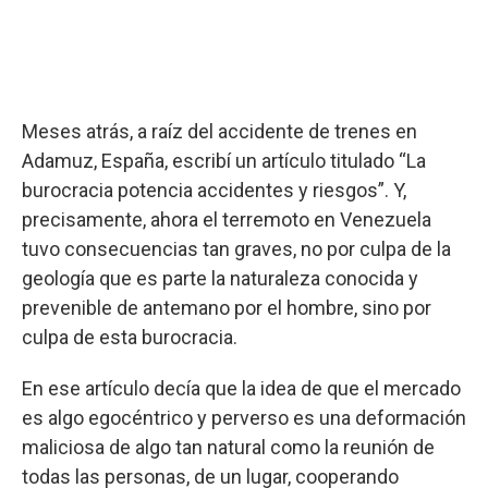
Meses atrás, a raíz del accidente de trenes en
Adamuz, España, escribí un artículo titulado “La
burocracia potencia accidentes y riesgos”. Y,
precisamente, ahora el terremoto en Venezuela
tuvo consecuencias tan graves, no por culpa de la
geología que es parte la naturaleza conocida y
prevenible de antemano por el hombre, sino por
culpa de esta burocracia.
En ese artículo decía que la idea de que el mercado
es algo egocéntrico y perverso es una deformación
maliciosa de algo tan natural como la reunión de
todas las personas, de un lugar, cooperando