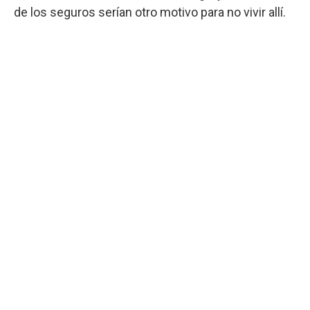
de los seguros serían otro motivo para no vivir allí.