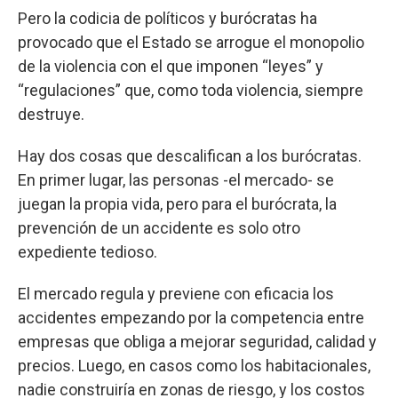
Pero la codicia de políticos y burócratas ha
provocado que el Estado se arrogue el monopolio
de la violencia con el que imponen “leyes” y
“regulaciones” que, como toda violencia, siempre
destruye.
Hay dos cosas que descalifican a los burócratas.
En primer lugar, las personas -el mercado- se
juegan la propia vida, pero para el burócrata, la
prevención de un accidente es solo otro
expediente tedioso.
El mercado regula y previene con eficacia los
accidentes empezando por la competencia entre
empresas que obliga a mejorar seguridad, calidad y
precios. Luego, en casos como los habitacionales,
nadie construiría en zonas de riesgo, y los costos