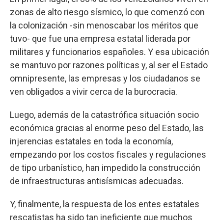
zonas de alto riesgo sísmico, lo que comenzó con
la colonización -sin menoscabar los méritos que
tuvo- que fue una empresa estatal liderada por
militares y funcionarios españoles. Y esa ubicación
se mantuvo por razones políticas y, al ser el Estado
omnipresente, las empresas y los ciudadanos se
ven obligados a vivir cerca de la burocracia.
Luego, además de la catastrófica situación socio
económica gracias al enorme peso del Estado, las
injerencias estatales en toda la economía,
empezando por los costos fiscales y regulaciones
de tipo urbanístico, han impedido la construcción
de infraestructuras antisísmicas adecuadas.
Y, finalmente, la respuesta de los entes estatales
rescatistas ha sido tan ineficiente que muchos