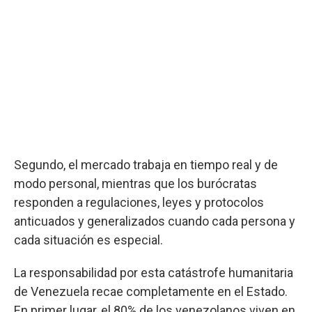
Segundo, el mercado trabaja en tiempo real y de
modo personal, mientras que los burócratas
responden a regulaciones, leyes y protocolos
anticuados y generalizados cuando cada persona y
cada situación es especial.
La responsabilidad por esta catástrofe humanitaria
de Venezuela recae completamente en el Estado.
En primer lugar, el 80% de los venezolanos viven en