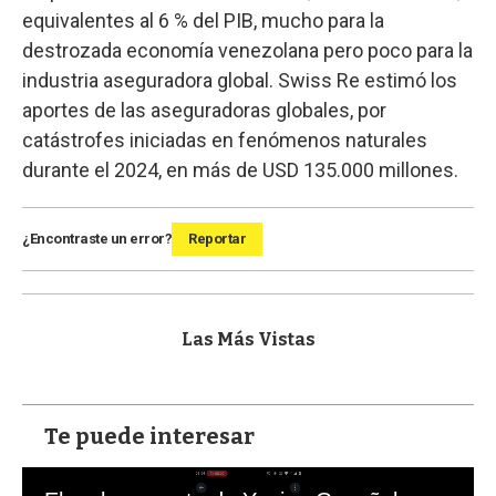
equivalentes al 6 % del PIB, mucho para la
destrozada economía venezolana pero poco para la
industria aseguradora global. Swiss Re estimó los
aportes de las aseguradoras globales, por
catástrofes iniciadas en fenómenos naturales
durante el 2024, en más de USD 135.000 millones.
¿Encontraste un error?
Reportar
Las Más Vistas
Te puede interesar