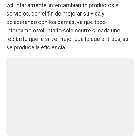
voluntariamente, intercambiando productos y
servicios, con el fin de mejorar su vida y
colaborando con los demás, ya que todo
intercambio voluntario solo ocurre si cada uno
recibe lo que le sirve mejor que lo que entrega, así
se produce la eficiencia.