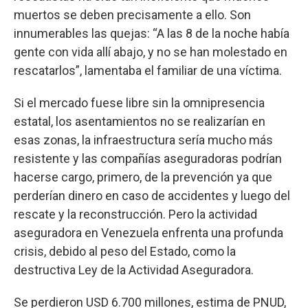
muertos se deben precisamente a ello. Son
innumerables las quejas: “A las 8 de la noche había
gente con vida allí abajo, y no se han molestado en
rescatarlos”, lamentaba el familiar de una víctima.
Si el mercado fuese libre sin la omnipresencia
estatal, los asentamientos no se realizarían en
esas zonas, la infraestructura sería mucho más
resistente y las compañías aseguradoras podrían
hacerse cargo, primero, de la prevención ya que
perderían dinero en caso de accidentes y luego del
rescate y la reconstrucción. Pero la actividad
aseguradora en Venezuela enfrenta una profunda
crisis, debido al peso del Estado, como la
destructiva Ley de la Actividad Aseguradora.
Se perdieron USD 6.700 millones, estima de PNUD,