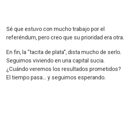
Sé que estuvo con mucho trabajo por el
referéndum, pero creo que su prioridad era otra.
En fin, la “tacita de plata”, dista mucho de serlo.
Seguimos viviendo en una capital sucia.
¿Cuándo veremos los resultados prometidos?
El tiempo pasa... y seguimos esperando.