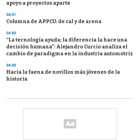
apoyo a proyectos aparte
04:01
Columna de APPCU: de cal y de arena
04:00
“La tecnología ayuda; la diferencia la hace una
decisión humana”: Alejandro Curcio analiza el
cambio de paradigma en la industria automotriz
04:00
Hacia la faena de novillos más jóvenes de la
historia