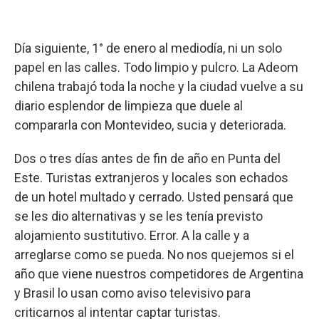
Día siguiente, 1° de enero al mediodía, ni un solo
papel en las calles. Todo limpio y pulcro. La Adeom
chilena trabajó toda la noche y la ciudad vuelve a su
diario esplendor de limpieza que duele al
compararla con Montevideo, sucia y deteriorada.
Dos o tres días antes de fin de año en Punta del
Este. Turistas extranjeros y locales son echados
de un hotel multado y cerrado. Usted pensará que
se les dio alternativas y se les tenía previsto
alojamiento sustitutivo. Error. A la calle y a
arreglarse como se pueda. No nos quejemos si el
año que viene nuestros competidores de Argentina
y Brasil lo usan como aviso televisivo para
criticarnos al intentar captar turistas.