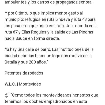
ambulantes y los carros de propaganda sonora.
Y por último, lo que implica menor gasto al
municipio: refugios en ruta 5 nueva y ruta 48 para
los pasajeros que usan esa ruta. Una rotonda en la
ruta 67 y Elías Regules y la salida de Las Piedras
hacia Sauce en forma directa.
Ya hay una calle de barro. Las instituciones de la
ciudad deberían hacer un logo con motivo de la
Batalla y sus 200 años."
Patentes de rodados
W.L.C. | Montevideo
@| "Como todos los montevideanos honestos que
tenemos los coches empadronados en esta