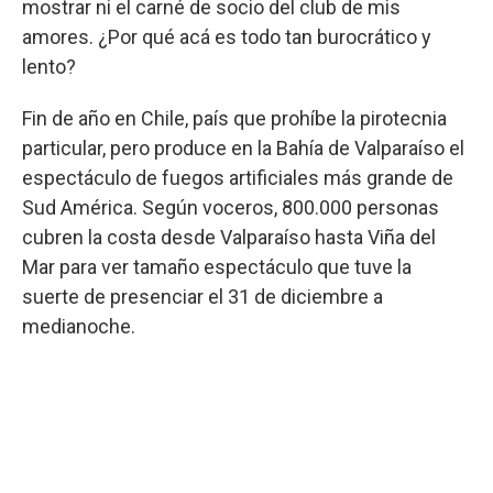
mostrar ni el carné de socio del club de mis
amores. ¿Por qué acá es todo tan burocrático y
lento?
Fin de año en Chile, país que prohíbe la pirotecnia
particular, pero produce en la Bahía de Valparaíso el
espectáculo de fuegos artificiales más grande de
Sud América. Según voceros, 800.000 personas
cubren la costa desde Valparaíso hasta Viña del
Mar para ver tamaño espectáculo que tuve la
suerte de presenciar el 31 de diciembre a
medianoche.