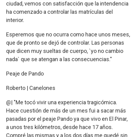
ciudad, vemos con satisfacción que la intendencia
ha comenzado a controlar las matrículas del
interior.
Esperemos que no ocurra como hace unos meses,
que de pronto se dejó de controlar. Las personas
que dicen muy sueltas de cuerpo, `yo no cambio
nada` que se atengan a las consecuencias."
Peaje de Pando
Roberto | Canelones
@| "Me tocó vivir una experiencia tragicómica.
Hace cuestión de más de un mes fui a sacar más
pasadas por el peaje Pando ya que vivo en El Pinar,
a unos tres kilómetros, desde hace 17 años.
Compré las mismas y a los dos días me quedé sin