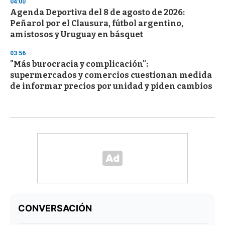
04:00
Agenda Deportiva del 8 de agosto de 2026:
Peñarol por el Clausura, fútbol argentino,
amistosos y Uruguay en básquet
03:56
"Más burocracia y complicación":
supermercados y comercios cuestionan medida
de informar precios por unidad y piden cambios