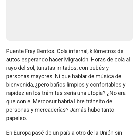
Puente Fray Bentos. Cola infernal, kilómetros de
autos esperando hacer Migración. Horas de cola al
rayo del sol, turistas irritados, con bebés y
personas mayores. Ni que hablar de música de
bienvenida, ¿pero baños limpios y confortables y
rapidez en los trámites sería una utopía? ¿No era
que con el Mercosur habría libre tránsito de
personas y mercaderías? Jamás hubo tanto
papeleo.
En Europa pasé de un país a otro de la Unión sin