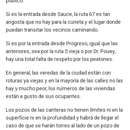
público.
Si es la entrada desde Sauce, la ruta 67 es tan
angosta que no hay para la cuneta y el lugar donde
puedan transitar los vecinos caminando.
Si es por la entrada desde Progreso, igual que las
anteriores, sea por la ruta 5 vieja o por Dr. Pouey,
hay una total falta de respeto por los peatones.
En general, las veredas de la ciudad están con
roturas ya viejas y en la mayoría de las calles no las
hay y mucho peor, los números de las viviendas
están a gusto de sus ocupantes.
Los pozos de las canteras no tienen límites ni en la
superficie ni en la profundidad y habrá de llegar el
caso de que se harán torres al lado de un pozo de