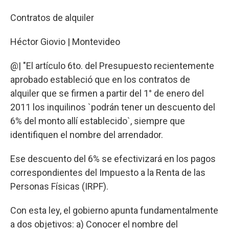
Contratos de alquiler
Héctor Giovio | Montevideo
@| "El artículo 6to. del Presupuesto recientemente
aprobado estableció que en los contratos de
alquiler que se firmen a partir del 1° de enero del
2011 los inquilinos `podrán tener un descuento del
6% del monto allí establecido`, siempre que
identifiquen el nombre del arrendador.
Ese descuento del 6% se efectivizará en los pagos
correspondientes del Impuesto a la Renta de las
Personas Físicas (IRPF).
Con esta ley, el gobierno apunta fundamentalmente
a dos objetivos: a) Conocer el nombre del