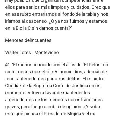
Hay pueblos que organizan competencias entre
ellos para ser los más limpios y cuidados. Creo que
en ese rubro entraríamos al fondo de la tabla y nos
iríamos al descenso. ¿O ya nos fuimos y estamos
en la B o la C sin darnos cuenta?"
Menores delincuentes
Walter Lores | Montevideo
@| "El menor conocido con el alias de `El Pelón` en
siete meses cometió tres homicidios, además de
tener antecedentes por otros delitos. El ministro
Chediak de la Suprema Corte de Justicia en un
momento estuvo a favor de mantener los
antecedentes de los menores con infracciones
graves, pero luego cambió de opinión. ¿Y sobre
esto qué piensa el Presidente Mujica y el ex