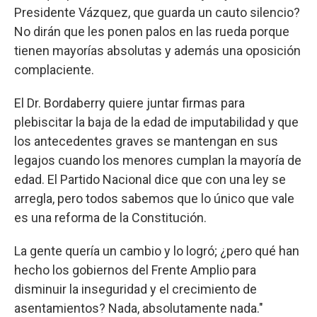
Presidente Vázquez, que guarda un cauto silencio?
No dirán que les ponen palos en las rueda porque
tienen mayorías absolutas y además una oposición
complaciente.
El Dr. Bordaberry quiere juntar firmas para
plebiscitar la baja de la edad de imputabilidad y que
los antecedentes graves se mantengan en sus
legajos cuando los menores cumplan la mayoría de
edad. El Partido Nacional dice que con una ley se
arregla, pero todos sabemos que lo único que vale
es una reforma de la Constitución.
La gente quería un cambio y lo logró; ¿pero qué han
hecho los gobiernos del Frente Amplio para
disminuir la inseguridad y el crecimiento de
asentamientos? Nada, absolutamente nada."