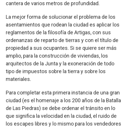
cantera de varios metros de profundidad.
La mejor forma de solucionar el problema de los
asentamientos que rodean la ciudad es aplicar los
reglamentos de la filosofía de Artigas, con sus
ordenanzas de reparto de tierras y con el título de
propiedad a sus ocupantes. Si se quiere ser más
amplio, para la construcción de viviendas, los
arquitectos de la Junta y la exoneración de todo
tipo de impuestos sobre la tierra y sobre los
materiales.
Para completar esta primera instancia de una gran
ciudad (es el homenaje a los 200 años de la Batalla
de Las Piedras) se debe ordenar el tránsito en lo
que significa la velocidad en la ciudad, el ruido de
los escapes libres y lo mismo para los vendedores