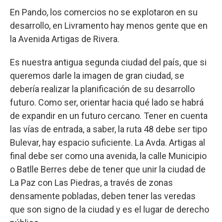
En Pando, los comercios no se explotaron en su
desarrollo, en Livramento hay menos gente que en
la Avenida Artigas de Rivera.
Es nuestra antigua segunda ciudad del país, que si
queremos darle la imagen de gran ciudad, se
debería realizar la planificación de su desarrollo
futuro. Como ser, orientar hacia qué lado se habrá
de expandir en un futuro cercano. Tener en cuenta
las vías de entrada, a saber, la ruta 48 debe ser tipo
Bulevar, hay espacio suficiente. La Avda. Artigas al
final debe ser como una avenida, la calle Municipio
o Batlle Berres debe de tener que unir la ciudad de
La Paz con Las Piedras, a través de zonas
densamente pobladas, deben tener las veredas
que son signo de la ciudad y es el lugar de derecho