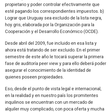
propietario y poder controlar efectivamente que
esté pagando los correspondientes impuestos. b)
Lograr que Uruguay sea excluido de la lista negra,
hoy gris, elaborada por la Organización para la
Cooperación y el Desarrollo Económico (OCDE).
Desde abril del 2009, fue incluido en esa lista y
ahora está tratando de ser excluido. En el primer
semestre de este año le tocará superar la primera
fase de auditoría peer view y para ello deberá poder
asegurar el conocimiento de la identidad de
quienes poseen propiedades.
Eso, desde el punto de vista legal e internacional,
en la realidad y en nuestro país los promitentes
inquilinos se encuentran con un mercado de
alquiler muy complicado, con poca oferta y mucha