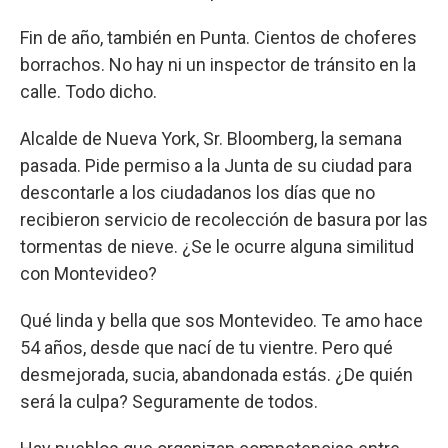
Fin de año, también en Punta. Cientos de choferes
borrachos. No hay ni un inspector de tránsito en la
calle. Todo dicho.
Alcalde de Nueva York, Sr. Bloomberg, la semana
pasada. Pide permiso a la Junta de su ciudad para
descontarle a los ciudadanos los días que no
recibieron servicio de recolección de basura por las
tormentas de nieve. ¿Se le ocurre alguna similitud
con Montevideo?
Qué linda y bella que sos Montevideo. Te amo hace
54 años, desde que nací de tu vientre. Pero qué
desmejorada, sucia, abandonada estás. ¿De quién
será la culpa? Seguramente de todos.