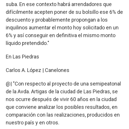
suba. En ese contexto habrá arrendadores que
difícilmente acepten poner de su bolsillo ese 6% de
descuento y probablemente propongan a los
inquilinos aumentar el monto hoy solicitado en un
6% y así conseguir en definitiva el mismo monto
líquido pretendido."
En Las Piedras
Carlos A. López | Canelones
@| "Con respecto al proyecto de una semipeatonal
de la Avda. Artigas de la ciudad de Las Piedras, se
nos ocurre después de vivir 60 años en la ciudad
que conviene analizar los posibles resultados, en
comparación con las realizaciones, producidos en
nuestro país y en otros.