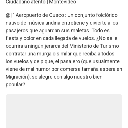
Ciudadano atento | Montevideo
@| " Aeropuerto de Cusco : Un conjunto folclórico
nativo de música andina entretiene y divierte a los
pasajeros que aguardan sus maletas. Todo es
fiesta y color en cada llegada de vuelos. ¿No se le
ocurrirá a ningún jerarca del Ministerio de Turismo
contratar una murga o similar que reciba a todos
los vuelos y de pique, el pasajero (que usualmente
viene de mal humor por comerse tamaña espera en
Migración), se alegre con algo nuestro bien
popular?