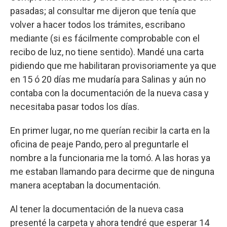
pasadas; al consultar me dijeron que tenía que
volver a hacer todos los trámites, escribano
mediante (si es fácilmente comprobable con el
recibo de luz, no tiene sentido). Mandé una carta
pidiendo que me habilitaran provisoriamente ya que
en 15 ó 20 días me mudaría para Salinas y aún no
contaba con la documentación de la nueva casa y
necesitaba pasar todos los días.
En primer lugar, no me querían recibir la carta en la
oficina de peaje Pando, pero al preguntarle el
nombre a la funcionaria me la tomó. A las horas ya
me estaban llamando para decirme que de ninguna
manera aceptaban la documentación.
Al tener la documentación de la nueva casa
presenté la carpeta y ahora tendré que esperar 14