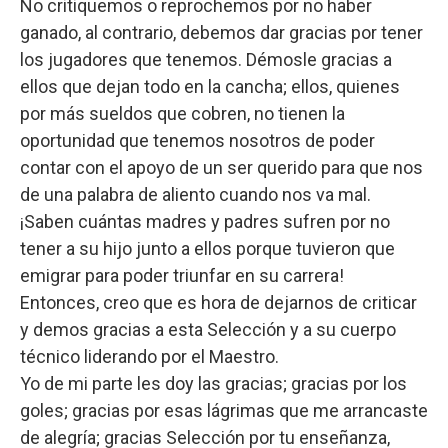
No critiquemos o reprochemos por no haber
ganado, al contrario, debemos dar gracias por tener
los jugadores que tenemos. Démosle gracias a
ellos que dejan todo en la cancha; ellos, quienes
por más sueldos que cobren, no tienen la
oportunidad que tenemos nosotros de poder
contar con el apoyo de un ser querido para que nos
de una palabra de aliento cuando nos va mal.
¡Saben cuántas madres y padres sufren por no
tener a su hijo junto a ellos porque tuvieron que
emigrar para poder triunfar en su carrera!
Entonces, creo que es hora de dejarnos de criticar
y demos gracias a esta Selección y a su cuerpo
técnico liderando por el Maestro.
Yo de mi parte les doy las gracias; gracias por los
goles; gracias por esas lágrimas que me arrancaste
de alegría; gracias Selección por tu enseñanza,