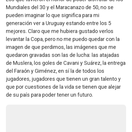
Mundiales del 30 y el Maracanazo de 50, no se
pueden imaginar lo que significa para mi
generación ver a Uruguay estando entre los 5
mejores. Claro que me hubiera gustado verlos
levantar la Copa, pero no me puedo quedar con la
imagen de que perdimos, las imágenes que me
quedaron gravadas son las de lucha: las atajadas
de Muslera, los goles de Cavani y Suárez, la entrega
del Faraón y Giménez, en sí la de todos los
jugadores, jugadores que tienen un gran talento y
que por cuestiones de la vida se tienen que alejar
de su país para poder tener un futuro.