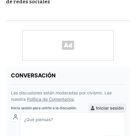
de redes sociales