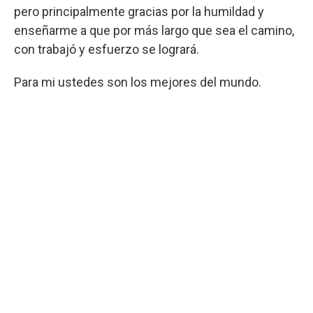
pero principalmente gracias por la humildad y
enseñarme a que por más largo que sea el camino,
con trabajó y esfuerzo se logrará.
Para mi ustedes son los mejores del mundo.