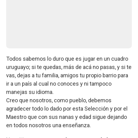
Todos sabemos lo duro que es jugar en un cuadro
uruguayo; si te quedas, más de acá no pasas, y si te
vas, dejas a tu familia, amigos tu propio barrio para
ir a un país al cual no conoces y ni tampoco
manejas su idioma.
Creo que nosotros, como pueblo, debemos
agradecer todo lo dado por esta Selección y por el
Maestro que con sus nanas y edad sigue dejando
en todos nosotros una enseñanza.