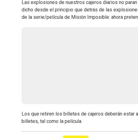
Las explosiones de nuestros cajeros diarios no paran y 
dicho desde el principio que detrás de las explosione
de la serie/película de Misión Imposible: ahora prete
Los que retiren los billetes de cajeros deberán estar
billetes, tal como la película.