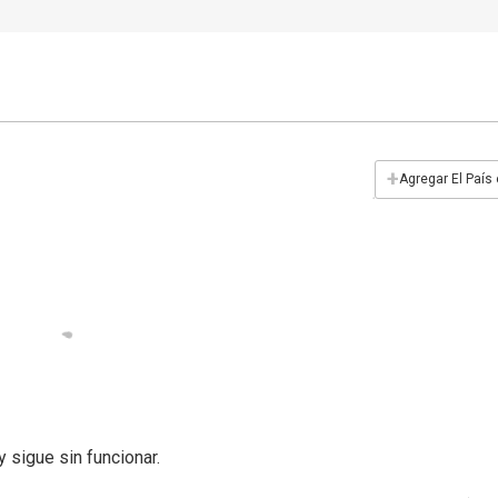
+
Agregar El País
 sigue sin funcionar.