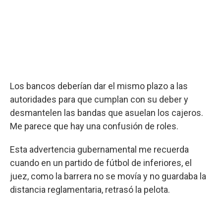
Los bancos deberían dar el mismo plazo a las
autoridades para que cumplan con su deber y
desmantelen las bandas que asuelan los cajeros.
Me parece que hay una confusión de roles.
Esta advertencia gubernamental me recuerda
cuando en un partido de fútbol de inferiores, el
juez, como la barrera no se movía y no guardaba la
distancia reglamentaria, retrasó la pelota.