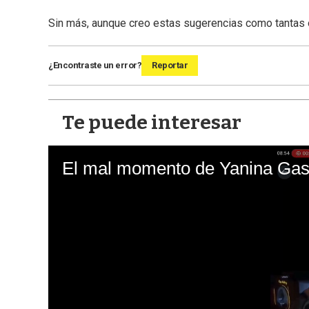
Sin más, aunque creo estas sugerencias como tantas ot
¿Encontraste un error?
Reportar
Te puede interesar