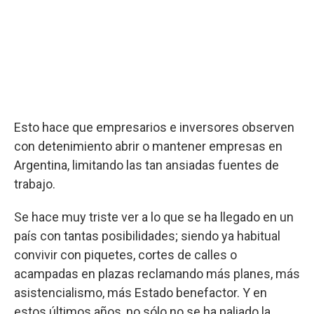
Esto hace que empresarios e inversores observen
con detenimiento abrir o mantener empresas en
Argentina, limitando las tan ansiadas fuentes de
trabajo.
Se hace muy triste ver a lo que se ha llegado en un
país con tantas posibilidades; siendo ya habitual
convivir con piquetes, cortes de calles o
acampadas en plazas reclamando más planes, más
asistencialismo, más Estado benefactor. Y en
estos últimos años, no sólo no se ha paliado la