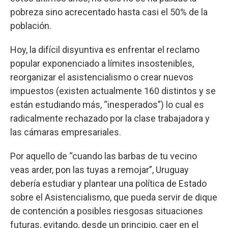
pobreza sino acrecentado hasta casi el 50% de la
población.
Hoy, la difícil disyuntiva es enfrentar el reclamo
popular exponenciado a límites insostenibles,
reorganizar el asistencialismo o crear nuevos
impuestos (existen actualmente 160 distintos y se
están estudiando más, “inesperados”) lo cual es
radicalmente rechazado por la clase trabajadora y
las cámaras empresariales.
Por aquello de “cuando las barbas de tu vecino
veas arder, pon las tuyas a remojar”, Uruguay
debería estudiar y plantear una política de Estado
sobre el Asistencialismo, que pueda servir de dique
de contención a posibles riesgosas situaciones
futuras, evitando, desde un principio, caer en el