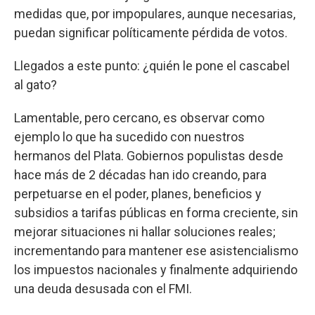
medidas que, por impopulares, aunque necesarias,
puedan significar políticamente pérdida de votos.
Llegados a este punto: ¿quién le pone el cascabel
al gato?
Lamentable, pero cercano, es observar como
ejemplo lo que ha sucedido con nuestros
hermanos del Plata. Gobiernos populistas desde
hace más de 2 décadas han ido creando, para
perpetuarse en el poder, planes, beneficios y
subsidios a tarifas públicas en forma creciente, sin
mejorar situaciones ni hallar soluciones reales;
incrementando para mantener ese asistencialismo
los impuestos nacionales y finalmente adquiriendo
una deuda desusada con el FMI.