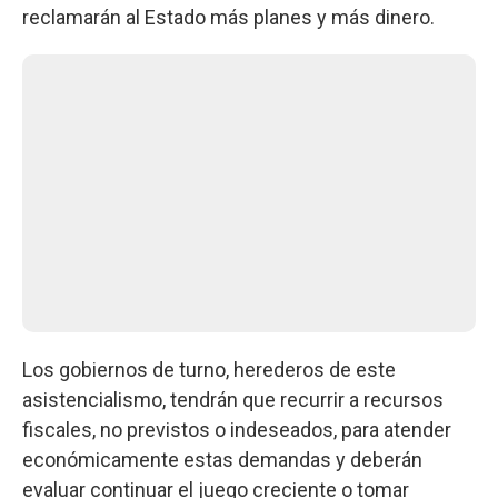
reclamarán al Estado más planes y más dinero.
Los gobiernos de turno, herederos de este
asistencialismo, tendrán que recurrir a recursos
fiscales, no previstos o indeseados, para atender
económicamente estas demandas y deberán
evaluar continuar el juego creciente o tomar