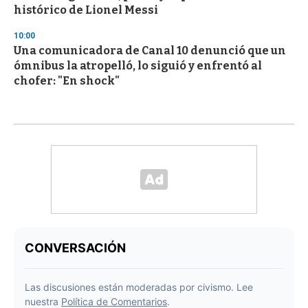
histórico de Lionel Messi
10:00
Una comunicadora de Canal 10 denunció que un
ómnibus la atropelló, lo siguió y enfrentó al
chofer: "En shock"