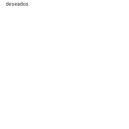
deseados.