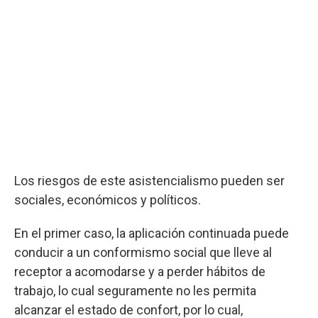
Los riesgos de este asistencialismo pueden ser
sociales, económicos y políticos.
En el primer caso, la aplicación continuada puede
conducir a un conformismo social que lleve al
receptor a acomodarse y a perder hábitos de
trabajo, lo cual seguramente no les permita
alcanzar el estado de confort, por lo cual,