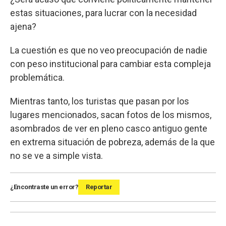
estas situaciones, para lucrar con la necesidad
ajena?
La cuestión es que no veo preocupación de nadie
con peso institucional para cambiar esta compleja
problemática.
Mientras tanto, los turistas que pasan por los
lugares mencionados, sacan fotos de los mismos,
asombrados de ver en pleno casco antiguo gente
en extrema situación de pobreza, además de la que
no se ve a simple vista.
¿Encontraste un error?
Reportar