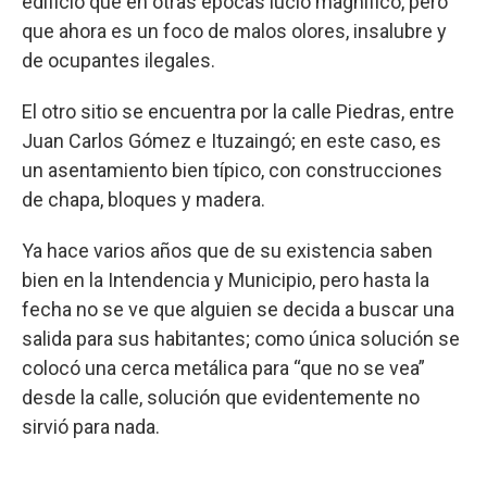
edificio que en otras épocas lució magnífico, pero
que ahora es un foco de malos olores, insalubre y
de ocupantes ilegales.
El otro sitio se encuentra por la calle Piedras, entre
Juan Carlos Gómez e Ituzaingó; en este caso, es
un asentamiento bien típico, con construcciones
de chapa, bloques y madera.
Ya hace varios años que de su existencia saben
bien en la Intendencia y Municipio, pero hasta la
fecha no se ve que alguien se decida a buscar una
salida para sus habitantes; como única solución se
colocó una cerca metálica para “que no se vea”
desde la calle, solución que evidentemente no
sirvió para nada.