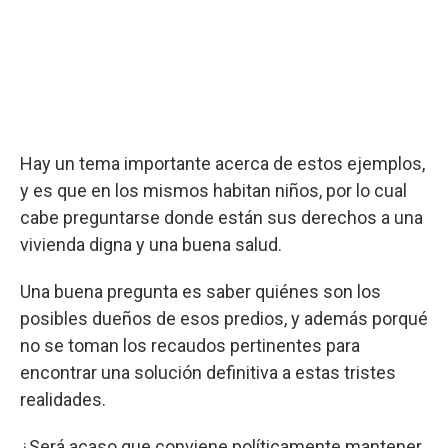
Hay un tema importante acerca de estos ejemplos,
y es que en los mismos habitan niños, por lo cual
cabe preguntarse donde están sus derechos a una
vivienda digna y una buena salud.
Una buena pregunta es saber quiénes son los
posibles dueños de esos predios, y además porqué
no se toman los recaudos pertinentes para
encontrar una solución definitiva a estas tristes
realidades.
¿Será acaso que conviene políticamente mantener