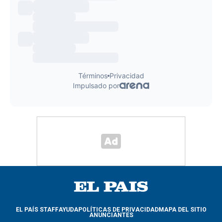
EL PAÍS STAFF
AYUDA
POLÍTICAS DE PRIVACIDAD
MAPA DEL SITIO
ANUNCIANTES