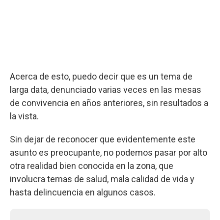
Acerca de esto, puedo decir que es un tema de
larga data, denunciado varias veces en las mesas
de convivencia en años anteriores, sin resultados a
la vista.
Sin dejar de reconocer que evidentemente este
asunto es preocupante, no podemos pasar por alto
otra realidad bien conocida en la zona, que
involucra temas de salud, mala calidad de vida y
hasta delincuencia en algunos casos.