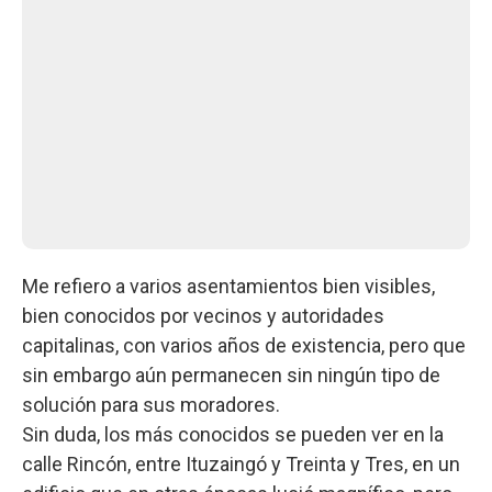
Me refiero a varios asentamientos bien visibles,
bien conocidos por vecinos y autoridades
capitalinas, con varios años de existencia, pero que
sin embargo aún permanecen sin ningún tipo de
solución para sus moradores.
Sin duda, los más conocidos se pueden ver en la
calle Rincón, entre Ituzaingó y Treinta y Tres, en un