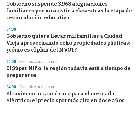
Gobierno suspende 3.968 asignaciones
familiares por no asistir a clases tras la etapa de
revinculación educativa
04:00
Gobierno quiere llevar mil familias a Ciudad
Vieja aprovechando ocho propiedades públicas:
¿cómo es el plan del MVOT?
04:00
Exclusivo suscriptores
El Súper Niño: la región todavía está a tiempo de
prepararse
04:00
Exclusivo suscriptores
El invierno arrancó caro para el mercado
eléctrico: el precio spot más alto en doce años