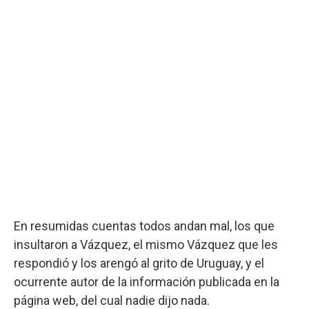
En resumidas cuentas todos andan mal, los que
insultaron a Vázquez, el mismo Vázquez que les
respondió y los arengó al grito de Uruguay, y el
ocurrente autor de la información publicada en la
página web, del cual nadie dijo nada.