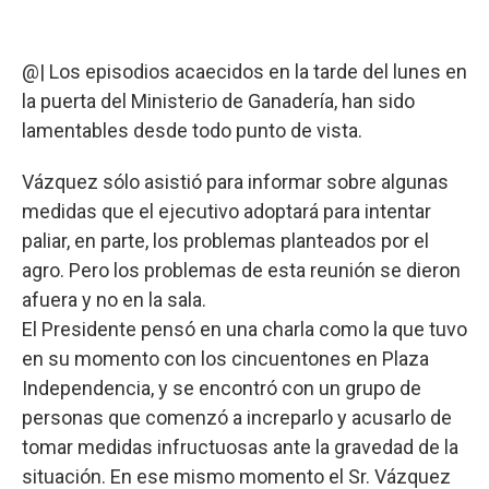
@| Los episodios acaecidos en la tarde del lunes en
la puerta del Ministerio de Ganadería, han sido
lamentables desde todo punto de vista.
Vázquez sólo asistió para informar sobre algunas
medidas que el ejecutivo adoptará para intentar
paliar, en parte, los problemas planteados por el
agro. Pero los problemas de esta reunión se dieron
afuera y no en la sala.
El Presidente pensó en una charla como la que tuvo
en su momento con los cincuentones en Plaza
Independencia, y se encontró con un grupo de
personas que comenzó a increparlo y acusarlo de
tomar medidas infructuosas ante la gravedad de la
situación. En ese mismo momento el Sr. Vázquez