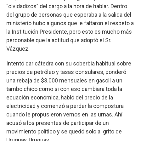
“olvidadizos” del cargo a la hora de hablar. Dentro
del grupo de personas que esperaba a la salida del
ministerio hubo algunos que le faltaron el respeto a
la Institución Presidente, pero esto es mucho más
perdonable que la actitud que adoptó el Sr.
Vázquez.
Intentó dar cátedra con su soberbia habitual sobre
precios de petróleo y tasas consulares, ponderó
una rebaja de $3.000 mensuales en gasoil a un
tambo chico como si con eso cambiara toda la
ecuación económica, habló del precio de la
electricidad y comenzó a perder la compostura
cuando le propusieron vernos en las urnas. Ahí
acusó a los presentes de participar de un
movimiento político y se quedó solo al grito de
Uruguay, Uruguay…