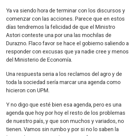
Ya va siendo hora de terminar con los discursos y
comenzar con las acciones. Parece que en estos
días tendremos la felicidad de que el Ministro
Astori conteste una por una las mochilas de
Durazno. Flaco favor se hace el gobierno saliendo a
responder con excusas que ya nadie cree y menos
del Ministerio de Economía.
Una respuesta seria a los reclamos del agro y de
toda la sociedad sería marcar una agenda como
hicieron con UPM.
Y no digo que esté bien esa agenda, pero es una
agenda que hoy por hoy el resto de los problemas
de nuestro país, y que son muchos y variados, no
tienen. Vamos sin rumbo y por si no lo saben la