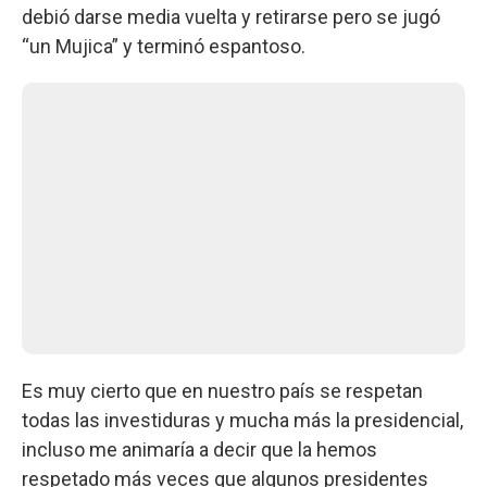
debió darse media vuelta y retirarse pero se jugó
“un Mujica” y terminó espantoso.
Es muy cierto que en nuestro país se respetan
todas las investiduras y mucha más la presidencial,
incluso me animaría a decir que la hemos
respetado más veces que algunos presidentes