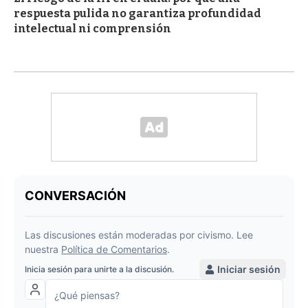
respuesta pulida no garantiza profundidad
intelectual ni comprensión