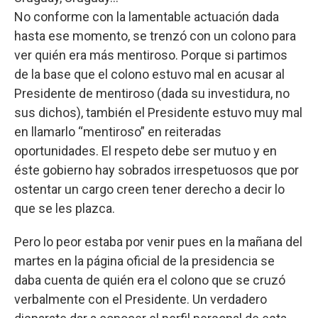
No conforme con la lamentable actuación dada
hasta ese momento, se trenzó con un colono para
ver quién era más mentiroso. Porque si partimos
de la base que el colono estuvo mal en acusar al
Presidente de mentiroso (dada su investidura, no
sus dichos), también el Presidente estuvo muy mal
en llamarlo “mentiroso” en reiteradas
oportunidades. El respeto debe ser mutuo y en
éste gobierno hay sobrados irrespetuosos que por
ostentar un cargo creen tener derecho a decir lo
que se les plazca.
Pero lo peor estaba por venir pues en la mañana del
martes en la página oficial de la presidencia se
daba cuenta de quién era el colono que se cruzó
verbalmente con el Presidente. Un verdadero