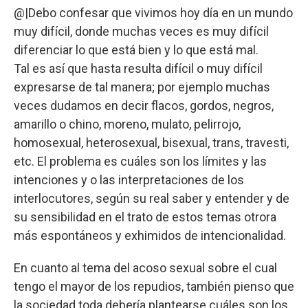
@|Debo confesar que vivimos hoy día en un mundo
muy difícil, donde muchas veces es muy difícil
diferenciar lo que está bien y lo que está mal.
Tal es así que hasta resulta difícil o muy difícil
expresarse de tal manera; por ejemplo muchas
veces dudamos en decir flacos, gordos, negros,
amarillo o chino, moreno, mulato, pelirrojo,
homosexual, heterosexual, bisexual, trans, travesti,
etc. El problema es cuáles son los límites y las
intenciones y o las interpretaciones de los
interlocutores, según su real saber y entender y de
su sensibilidad en el trato de estos temas otrora
más espontáneos y exhimidos de intencionalidad.
En cuanto al tema del acoso sexual sobre el cual
tengo el mayor de los repudios, también pienso que
la sociedad toda debería plantearse cuáles son los