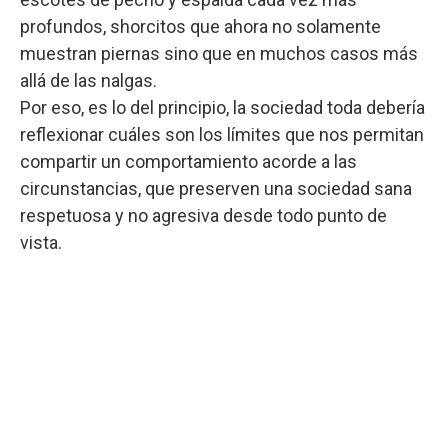
profundos, shorcitos que ahora no solamente
muestran piernas sino que en muchos casos más
allá de las nalgas.
Por eso, es lo del principio, la sociedad toda debería
reflexionar cuáles son los límites que nos permitan
compartir un comportamiento acorde a las
circunstancias, que preserven una sociedad sana
respetuosa y no agresiva desde todo punto de
vista.