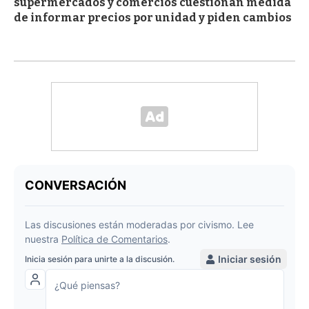
supermercados y comercios cuestionan medida
de informar precios por unidad y piden cambios