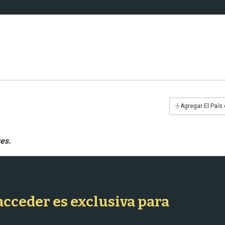
+
Agregar El País
 acceder es exclusiva para