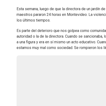
Esta semana, luego de que la directora de un jardín d
maestros pararon 24 horas en Montevideo. La violencia
los últimos tiempos.
Es parte del deterioro que nos golpea como comunidad
autoridad o la de la directora. Cuando se sancionaba,
a una figura y era en sí mismo un acto educativo. Cua
estamos muy mal como sociedad. Se rompieron los lí