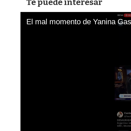
Te puede interesar