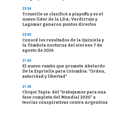
23:54
Trouville se clasificó a playoffs y es el
nuevo líder de la LDA; Verdirrojo y
Lagomar ganaron puntos directos
23:45
Conocé los resultados de la Quiniela y
la Tómbola nocturna del viernes 7 de
agosto de 2026
21:45
El nuevo rumbo que promete Abelardo
De la Espriella para Colombia: "Orden,
autoridad y libertad"
21:26
Chiqui Tapia: del "trabajamos para una
fase completa del Mundial 2030" a
teorías conspirativas contra Argentina