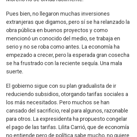
Pues bien, no llegaron muchas inversiones
extranjeras que digamos, pero sí se ha relanzado la
obra pública en buenos proyectos y como
mencionó un conocido del medio, se trabaja en
serio y no se roba como antes. La economía ha
empezado a crecer, pero la esperada gran cosecha
se ha frustrado con la reciente sequía. Una mala
suerte.
El gobierno sigue con su plan gradualista de ir
reduciendo subsidios, otorgando tarifas sociales a
los más necesitados. Pero muchos se han
cansado del sacrificio, real para algunos, razonable
para otros. La expresidenta ha propuesto congelar
el pago de las tarifas. Lilita Carrió, que de economía
no entiende pero de política sabe mucho, no quiere