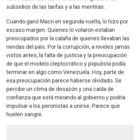
subsidios de las tarifas y a las mentiras.
Cuando ganó Macri en segunda vuelta, lo hizo por
escaso margen. Quienes lo votaron estaban
preocupados por la calaña de quienes llevaban las
riendas del país. Por la corrupción, a niveles jamás
vistos antes, la falta de justicia y la preocupación
de que el modelo cleptocrático y populista podía
terminar en algo como Venezuela. Hoy, parte de
esa preocupación parece haberse olvidado. Se
percibe un clima de desazón y una caída de
confianza que está minando al gobierno y podría
impulsar a los peronistas a unirse. Parece que
huelen sangre.