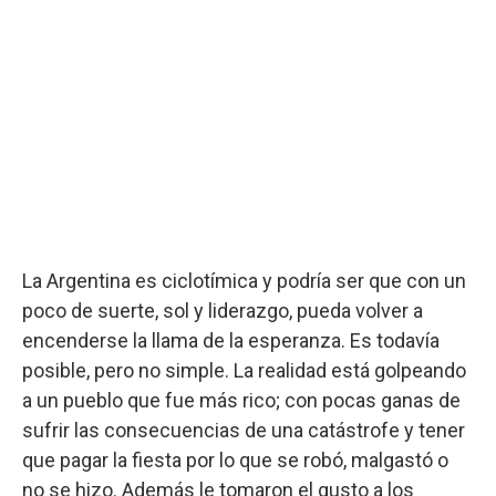
La Argentina es ciclotímica y podría ser que con un
poco de suerte, sol y liderazgo, pueda volver a
encenderse la llama de la esperanza. Es todavía
posible, pero no simple. La realidad está golpeando
a un pueblo que fue más rico; con pocas ganas de
sufrir las consecuencias de una catástrofe y tener
que pagar la fiesta por lo que se robó, malgastó o
no se hizo. Además le tomaron el gusto a los