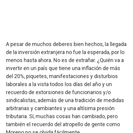
A pesar de muchos deberes bien hechos, la llegada
de la inversión extranjera no fue la esperada, por lo
menos hasta ahora. No es de extrañar. ¿Quién va a
invertir en un país que tiene una inflación de más
del 20%, piquetes, manifestaciones y disturbios
laborales a la vista todos los días del año y un
recuerdo de extorsiones de funcionarios y/o
sindicalistas, además de una tradición de medidas
arbitrarias y cambiantes y una altísima presión
tributaria. Sí, muchas cosas han cambiado, pero
también el recuerdo del atropello de gente como
Moreno no se olvida fácilmente.