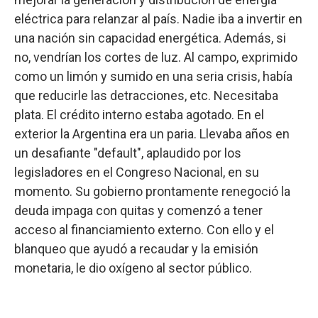
eléctrica para relanzar al país. Nadie iba a invertir en
una nación sin capacidad energética. Además, si
no, vendrían los cortes de luz. Al campo, exprimido
como un limón y sumido en una seria crisis, había
que reducirle las detracciones, etc. Necesitaba
plata. El crédito interno estaba agotado. En el
exterior la Argentina era un paria. Llevaba años en
un desafiante "default", aplaudido por los
legisladores en el Congreso Nacional, en su
momento. Su gobierno prontamente renegoció la
deuda impaga con quitas y comenzó a tener
acceso al financiamiento externo. Con ello y el
blanqueo que ayudó a recaudar y la emisión
monetaria, le dio oxígeno al sector público.