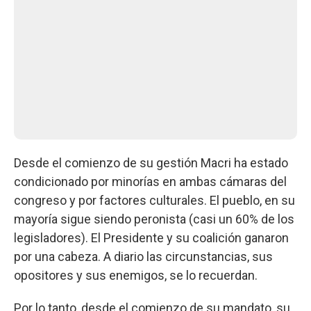
Desde el comienzo de su gestión Macri ha estado
condicionado por minorías en ambas cámaras del
congreso y por factores culturales. El pueblo, en su
mayoría sigue siendo peronista (casi un 60% de los
legisladores). El Presidente y su coalición ganaron
por una cabeza. A diario las circunstancias, sus
opositores y sus enemigos, se lo recuerdan.
Por lo tanto, desde el comienzo de su mandato, su