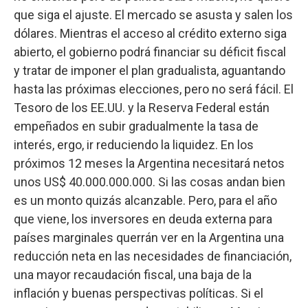
que siga el ajuste. El mercado se asusta y salen los
dólares. Mientras el acceso al crédito externo siga
abierto, el gobierno podrá financiar su déficit fiscal
y tratar de imponer el plan gradualista, aguantando
hasta las próximas elecciones, pero no será fácil. El
Tesoro de los EE.UU. y la Reserva Federal están
empeñados en subir gradualmente la tasa de
interés, ergo, ir reduciendo la liquidez. En los
próximos 12 meses la Argentina necesitará netos
unos US$ 40.000.000.000. Si las cosas andan bien
es un monto quizás alcanzable. Pero, para el año
que viene, los inversores en deuda externa para
países marginales querrán ver en la Argentina una
reducción neta en las necesidades de financiación,
una mayor recaudación fiscal, una baja de la
inflación y buenas perspectivas políticas. Si el