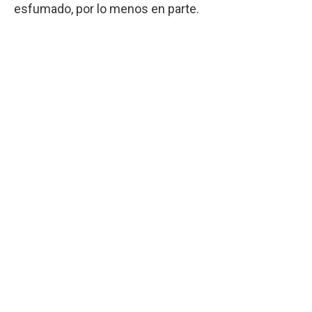
esfumado, por lo menos en parte.