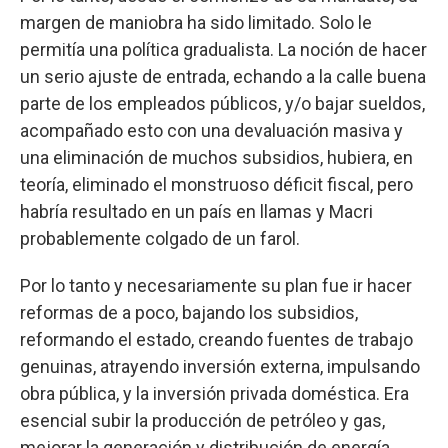
margen de maniobra ha sido limitado. Solo le
permitía una política gradualista. La noción de hacer
un serio ajuste de entrada, echando a la calle buena
parte de los empleados públicos, y/o bajar sueldos,
acompañado esto con una devaluación masiva y
una eliminación de muchos subsidios, hubiera, en
teoría, eliminado el monstruoso déficit fiscal, pero
habría resultado en un país en llamas y Macri
probablemente colgado de un farol.
Por lo tanto y necesariamente su plan fue ir hacer
reformas de a poco, bajando los subsidios,
reformando el estado, creando fuentes de trabajo
genuinas, atrayendo inversión externa, impulsando
obra pública, y la inversión privada doméstica. Era
esencial subir la producción de petróleo y gas,
mejorar la generación y distribución de energía