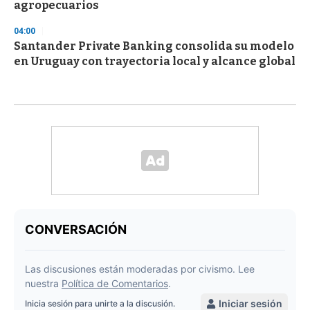
agropecuarios
04:00
Santander Private Banking consolida su modelo
en Uruguay con trayectoria local y alcance global