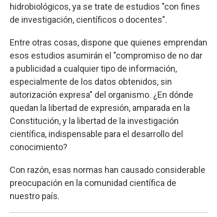
hidrobiológicos, ya se trate de estudios "con fines
de investigación, científicos o docentes".
Entre otras cosas, dispone que quienes emprendan
esos estudios asumirán el "compromiso de no dar
a publicidad a cualquier tipo de información,
especialmente de los datos obtenidos, sin
autorización expresa" del organismo. ¿En dónde
quedan la libertad de expresión, amparada en la
Constitución, y la libertad de la investigación
científica, indispensable para el desarrollo del
conocimiento?
Con razón, esas normas han causado considerable
preocupación en la comunidad científica de
nuestro país.