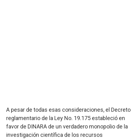
A pesar de todas esas consideraciones, el Decreto
reglamentario de la Ley No. 19.175 estableció en
favor de DINARA de un verdadero monopolio de la
investigación científica de los recursos