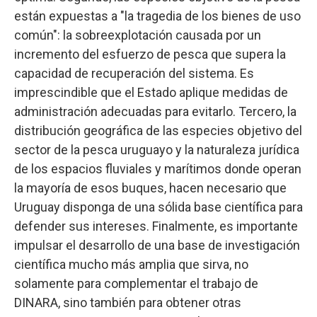
están expuestas a "la tragedia de los bienes de uso
común": la sobreexplotación causada por un
incremento del esfuerzo de pesca que supera la
capacidad de recuperación del sistema. Es
imprescindible que el Estado aplique medidas de
administración adecuadas para evitarlo. Tercero, la
distribución geográfica de las especies objetivo del
sector de la pesca uruguayo y la naturaleza jurídica
de los espacios fluviales y marítimos donde operan
la mayoría de esos buques, hacen necesario que
Uruguay disponga de una sólida base científica para
defender sus intereses. Finalmente, es importante
impulsar el desarrollo de una base de investigación
científica mucho más amplia que sirva, no
solamente para complementar el trabajo de
DINARA, sino también para obtener otras