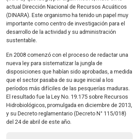
actual Dirección Nacional de Recursos Acuáticos
(DINARA). Este organismo ha tenido un papel muy
importante como centro de investigación para el
desarrollo de la actividad y su administración
sustentable.
En 2008 comenzó con el proceso de redactar una
nueva ley para sistematizar la jungla de
disposiciones que habían sido aprobadas, a medida
que el sector pasaba de su auge inicial a los
períodos más difíciles de las pesquerías maduras.
El resultado fue la Ley No. 19.175 sobre Recursos
Hidrobiológicos, promulgada en diciembre de 2013,
y su Decreto reglamentario (Decreto N° 115/018)
del 24 de abril de este año.