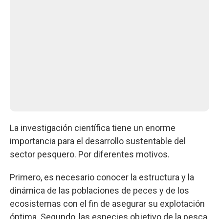
La investigación científica tiene un enorme
importancia para el desarrollo sustentable del
sector pesquero. Por diferentes motivos.
Primero, es necesario conocer la estructura y la
dinámica de las poblaciones de peces y de los
ecosistemas con el fin de asegurar su explotación
óptima. Segundo, las especies objetivo de la pesca