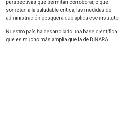
perspectivas que permitan corroborar, o que
sometan a la saludable crítica, las medidas de
administración pesquera que aplica ese instituto.
Nuestro país ha desarrollado una base científica
que es mucho más amplia que la de DINARA.