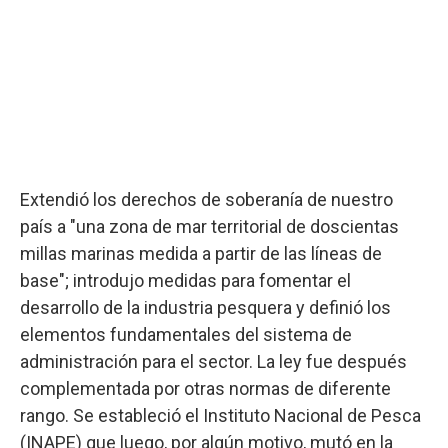
Extendió los derechos de soberanía de nuestro
país a "una zona de mar territorial de doscientas
millas marinas medida a partir de las líneas de
base"; introdujo medidas para fomentar el
desarrollo de la industria pesquera y definió los
elementos fundamentales del sistema de
administración para el sector. La ley fue después
complementada por otras normas de diferente
rango. Se estableció el Instituto Nacional de Pesca
(INAPE) que luego, por algún motivo, mutó en la