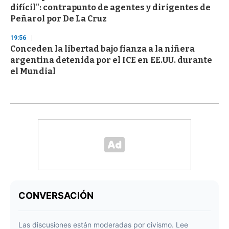
difícil": contrapunto de agentes y dirigentes de
Peñarol por De La Cruz
19:56
Conceden la libertad bajo fianza a la niñera
argentina detenida por el ICE en EE.UU. durante
el Mundial