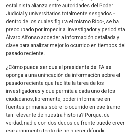
estalinista alianza entre autoridades del Poder
Judicial y universitarios totalmente sesgados -
dentro de los cuales figura el mismo Rico-, se ha
preocupado por impedir al investigador y periodista
Álvaro Alfonso acceder a información detallada y
clave para analizar mejor lo ocurrido en tiempos del
pasado reciente.
¿Cómo puede ser que el presidente del FA se
oponga a una unificación de información sobre el
pasado reciente que facilite la tarea de los
investigadores y que permita a cada uno de los
ciudadanos, libremente, poder informarse en
fuentes primarias sobre lo ocurrido en ese tramo
tan relevante de nuestra historia? Porque, de
verdad, nadie con dos dedos de frente puede creer
ese argumento tonto de no querer difundir