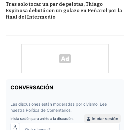
Tras solo tocar un par de pelotas, Thiago
Espinosa debutó con un golazo en Peñarol por la
final del Intermedio