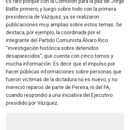
Es raro porque con la Comisión para la paz de Jorge
Batlle primero, y luego sobre todo con la primera
presidencia de Vázquez, ya se realizaron
publicaciones muy amplias sobre estos temas. Se
destaca, por ejemplo, la coordinada por el
integrante del Partido Comunista Álvaro Rico
“investigación histórica sobre detenidos
desaparecidos”, que cuenta con cinco tomos y
mucha información. Es decir que el impulso por
hacer públicas informaciones sobre personas que
fueron víctimas de la dictadura no es nuevo, y no
mereció reparos de parte de Pereira, ni del FA,
cuando respondió a una iniciativa del Ejecutivo
presidido por Vázquez.