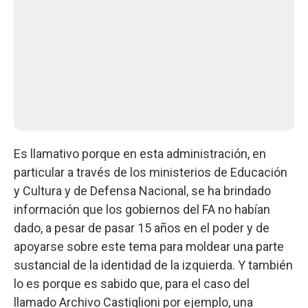
Es llamativo porque en esta administración, en
particular a través de los ministerios de Educación
y Cultura y de Defensa Nacional, se ha brindado
información que los gobiernos del FA no habían
dado, a pesar de pasar 15 años en el poder y de
apoyarse sobre este tema para moldear una parte
sustancial de la identidad de la izquierda. Y también
lo es porque es sabido que, para el caso del
llamado Archivo Castiglioni por ejemplo, una