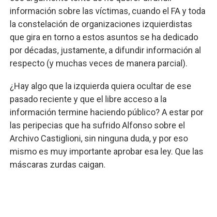
información sobre las víctimas, cuando el FA y toda
la constelación de organizaciones izquierdistas
que gira en torno a estos asuntos se ha dedicado
por décadas, justamente, a difundir información al
respecto (y muchas veces de manera parcial).
¿Hay algo que la izquierda quiera ocultar de ese
pasado reciente y que el libre acceso a la
información termine haciendo público? A estar por
las peripecias que ha sufrido Alfonso sobre el
Archivo Castiglioni, sin ninguna duda, y por eso
mismo es muy importante aprobar esa ley. Que las
máscaras zurdas caigan.