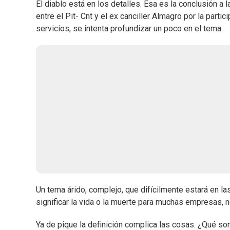
El diablo está en los detalles. Esa es la conclusión a 
entre el Pit- Cnt y el ex canciller Almagro por la part
servicios, se intenta profundizar un poco en el tema.
Un tema árido, complejo, que difícilmente estará en la
significar la vida o la muerte para muchas empresas, n
Ya de pique la definición complica las cosas. ¿Qué son