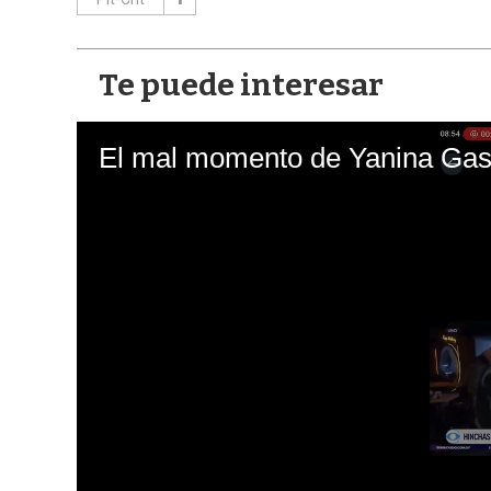
Te puede interesar