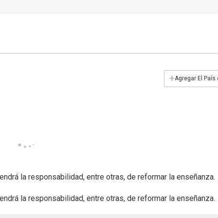
+
Agregar El País
ndrá la responsabilidad, entre otras, de reformar la enseñanza.
ndrá la responsabilidad, entre otras, de reformar la enseñanza.