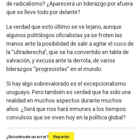
de radicalismo? ¿Aparecerá un liderazgo por afuera
que se lleve todo por delante?
La verdad que esto último se ve lejano, aunque
algunos politólogos oficialistas ya se froten las
manos ante la posibilidad de salir a agitar el cuco de
la “ultraderecha”, que se ha convertido en tabla de
salvación, y excusa ante la derrota, de varios
liderazgos “progresistas” en el mundo.
Si hay algo sobrevalorado es el excepcionalismo
uruguayo. Pero también es verdad que ha sido una
realidad en muchos aspectos durante muchos
años. ¿Será que nos hará inmunes a los tiempos
convulsos que se viven hoy en la política global?
¿Encontraste un error?
Reportar