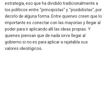
estrategia, eso que ha dividido tradicionalmente a
los políticos entre “principistas” y “posibilistas”, por
decirlo de alguna forma. Entre quienes creen que lo
importante es conectar con las mayorías y llegar al
poder para ir aplicando allí las ideas propias. Y
quienes piensan que de nada sirve llegar al
gobierno si no es para aplicar a rajatabla sus
valores ideológicos.