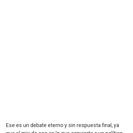
Ese es un debate eterno y sin respuesta final, ya