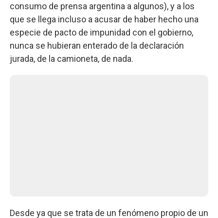
consumo de prensa argentina a algunos), y a los
que se llega incluso a acusar de haber hecho una
especie de pacto de impunidad con el gobierno,
nunca se hubieran enterado de la declaración
jurada, de la camioneta, de nada.
Desde ya que se trata de un fenómeno propio de un