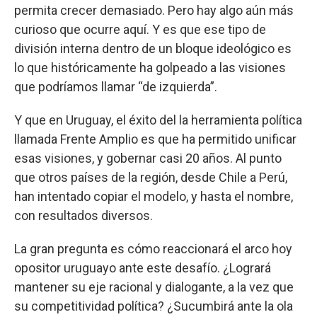
permita crecer demasiado. Pero hay algo aún más
curioso que ocurre aquí. Y es que ese tipo de
división interna dentro de un bloque ideológico es
lo que históricamente ha golpeado a las visiones
que podríamos llamar “de izquierda”.
Y que en Uruguay, el éxito del la herramienta política
llamada Frente Amplio es que ha permitido unificar
esas visiones, y gobernar casi 20 años. Al punto
que otros países de la región, desde Chile a Perú,
han intentado copiar el modelo, y hasta el nombre,
con resultados diversos.
La gran pregunta es cómo reaccionará el arco hoy
opositor uruguayo ante este desafío. ¿Logrará
mantener su eje racional y dialogante, a la vez que
su competitividad política? ¿Sucumbirá ante la ola