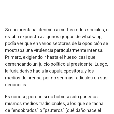
Si uno prestaba atención a ciertas redes sociales, o
estaba expuesto a algunos grupos de whatsapp,
podía ver que en varios sectores de la oposición se
mostraba una virulencia particularmente intensa.
Primero, exigiendo ir hasta el hueso, casi que
demandando un juicio político al presidente. Luego,
la furia derivó hacia la cúpula opositora, y los
medios de prensa, por no ser más radicales en sus
denuncias.
Es curioso, porque si no hubiera sido por esos
mismos medios tradicionales, a los que se tacha
de “ensobrados” o “pauteros” (qué daño hace el