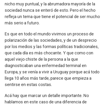
nicho muy puntual, y la abrumadora mayoría de la
sociedad nunca se enteró de esto. Pero el hecho
refleja un tema que tiene el potencial de ser mucho
más serio a futuro.
Es que en todo el mundo vivimos un proceso de
polarización de las sociedades, y de un desprecio
por los medios y las formas políticas tradicionales,
que cada día es más chocante. Y que como con
aquel viejo chiste de la persona a la que
diagnosticaban una enfermedad terminal en
Europa, y se venía a vivir a Uruguay porque acá todo
llega 10 años más tarde, parece que empieza a
sentirse en estas costas.
Acá hay que marcar un detalle importante. No
hablamos en este caso de una diferencia de