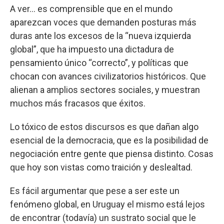
A ver... es comprensible que en el mundo
aparezcan voces que demanden posturas más
duras ante los excesos de la “nueva izquierda
global”, que ha impuesto una dictadura de
pensamiento único “correcto”, y políticas que
chocan con avances civilizatorios históricos. Que
alienan a amplios sectores sociales, y muestran
muchos más fracasos que éxitos.
Lo tóxico de estos discursos es que dañan algo
esencial de la democracia, que es la posibilidad de
negociación entre gente que piensa distinto. Cosas
que hoy son vistas como traición y deslealtad.
Es fácil argumentar que pese a ser este un
fenómeno global, en Uruguay el mismo está lejos
de encontrar (todavía) un sustrato social que le