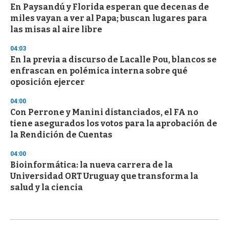
En Paysandú y Florida esperan que decenas de
miles vayan a ver al Papa; buscan lugares para
las misas al aire libre
04:03
En la previa a discurso de Lacalle Pou, blancos se
enfrascan en polémica interna sobre qué
oposición ejercer
04:00
Con Perrone y Manini distanciados, el FA no
tiene asegurados los votos para la aprobación de
la Rendición de Cuentas
04:00
Bioinformática: la nueva carrera de la
Universidad ORT Uruguay que transforma la
salud y la ciencia