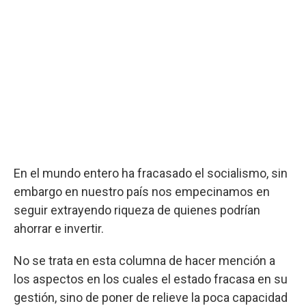
En el mundo entero ha fracasado el socialismo, sin
embargo en nuestro país nos empecinamos en
seguir extrayendo riqueza de quienes podrían
ahorrar e invertir.
No se trata en esta columna de hacer mención a
los aspectos en los cuales el estado fracasa en su
gestión, sino de poner de relieve la poca capacidad