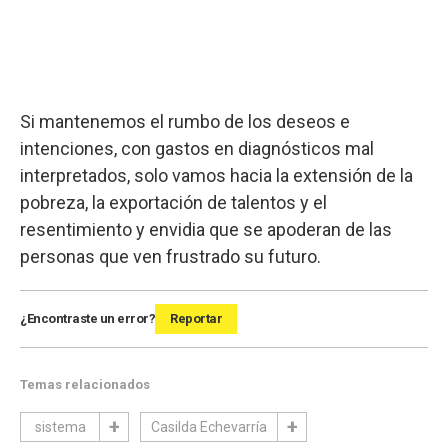
Si mantenemos el rumbo de los deseos e
intenciones, con gastos en diagnósticos mal
interpretados, solo vamos hacia la extensión de la
pobreza, la exportación de talentos y el
resentimiento y envidia que se apoderan de las
personas que ven frustrado su futuro.
¿Encontraste un error?
Reportar
Temas relacionados
sistema
Casilda Echevarría