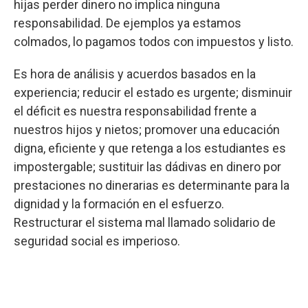
hijas perder dinero no implica ninguna
responsabilidad. De ejemplos ya estamos
colmados, lo pagamos todos con impuestos y listo.
Es hora de análisis y acuerdos basados en la
experiencia; reducir el estado es urgente; disminuir
el déficit es nuestra responsabilidad frente a
nuestros hijos y nietos; promover una educación
digna, eficiente y que retenga a los estudiantes es
impostergable; sustituir las dádivas en dinero por
prestaciones no dinerarias es determinante para la
dignidad y la formación en el esfuerzo.
Restructurar el sistema mal llamado solidario de
seguridad social es imperioso.