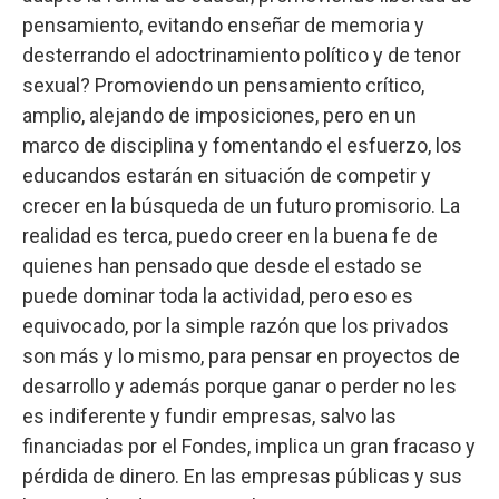
pensamiento, evitando enseñar de memoria y
desterrando el adoctrinamiento político y de tenor
sexual? Promoviendo un pensamiento crítico,
amplio, alejando de imposiciones, pero en un
marco de disciplina y fomentando el esfuerzo, los
educandos estarán en situación de competir y
crecer en la búsqueda de un futuro promisorio. La
realidad es terca, puedo creer en la buena fe de
quienes han pensado que desde el estado se
puede dominar toda la actividad, pero eso es
equivocado, por la simple razón que los privados
son más y lo mismo, para pensar en proyectos de
desarrollo y además porque ganar o perder no les
es indiferente y fundir empresas, salvo las
financiadas por el Fondes, implica un gran fracaso y
pérdida de dinero. En las empresas públicas y sus