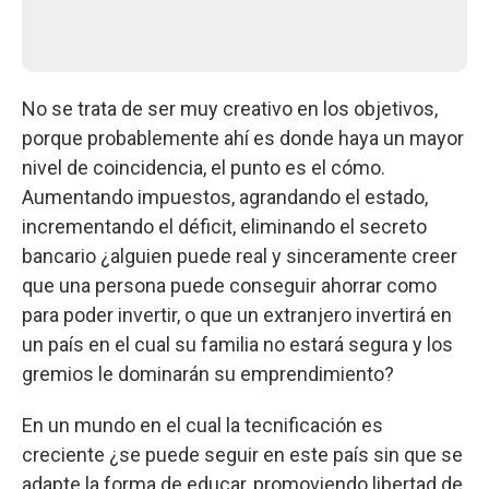
No se trata de ser muy creativo en los objetivos,
porque probablemente ahí es donde haya un mayor
nivel de coincidencia, el punto es el cómo.
Aumentando impuestos, agrandando el estado,
incrementando el déficit, eliminando el secreto
bancario ¿alguien puede real y sinceramente creer
que una persona puede conseguir ahorrar como
para poder invertir, o que un extranjero invertirá en
un país en el cual su familia no estará segura y los
gremios le dominarán su emprendimiento?
En un mundo en el cual la tecnificación es
creciente ¿se puede seguir en este país sin que se
adapte la forma de educar, promoviendo libertad de