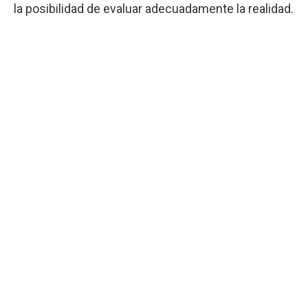
la posibilidad de evaluar adecuadamente la realidad.