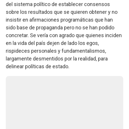
del sistema político de establecer consensos
sobre los resultados que se quieren obtener y no
insistir en afirmaciones programáticas que han
sido base de propaganda pero no se han podido
concretar. Se vería con agrado que quienes inciden
en la vida del país dejen de lado los egos,
rispideces personales y fundamentalismos,
largamente desmentidos por la realidad, para
delinear políticas de estado.