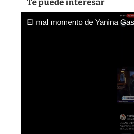
Te puede interesar