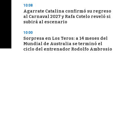
10:08
Agarrate Catalina confirmó su regreso
al Carnaval 2027 y Rafa Cotelo reveló si
subirá al escenario
10:00
Sorpresa en Los Teros: a 14 meses del
Mundial de Australia se terminó el
ciclo del entrenador Rodolfo Ambrosio