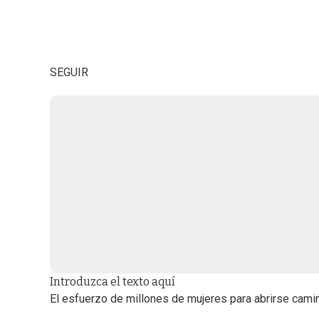
SEGUIR
Introduzca el texto aquí
El esfuerzo de millones de mujeres para abrirse cami