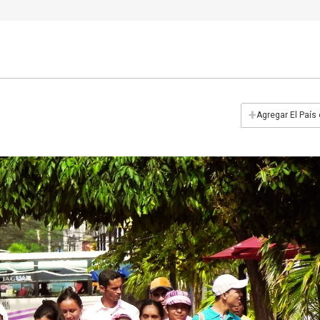
+
Agregar El País