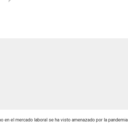
no en el mercado laboral se ha visto amenazado por la pandemia