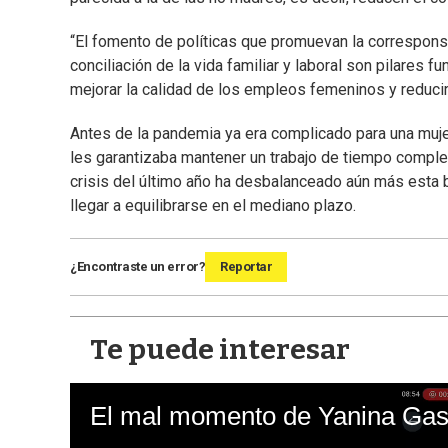
“El fomento de políticas que promuevan la correspons
conciliación de la vida familiar y laboral son pilares 
mejorar la calidad de los empleos femeninos y reducir
Antes de la pandemia ya era complicado para una mujer 
les garantizaba mantener un trabajo de tiempo completo
crisis del último año ha desbalanceado aún más esta 
llegar a equilibrarse en el mediano plazo.
¿Encontraste un error?
Reportar
Te puede interesar